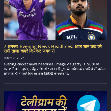
7 अगस्त, Evening News Headlines: आज शाम तक की
सभी ताजा खबरें क्रिकेट जगत से
अगस्त 7, 2026
evening cricket news headlines (image via getty) 1. SL XI vs
IND: निशान मदुष्का, रविंदु रसंथा और सोनल दिनुशा की अर्धशतकीय पारियों की बदौलत
श्रीलंका XI ने पहले दिन का खेल 363/8 के स्कोर पर...