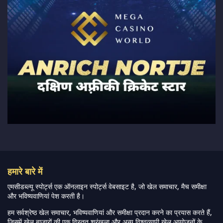
हमारे बारे में
एमसीडब्ल्यू स्पोर्ट्स एक ऑनलाइन स्पोर्ट्स वेबसाइट है, जो खेल समाचार, मैच समीक्षा
और भविष्यवाणियां पेश करती है।
हम सर्वश्रेष्ठ खेल समाचार, भविष्यवाणियां और समीक्षा प्रदान करने का प्रयास करते हैं,
जिसमें खेल बाजारों की एक विस्तृत श्रृंखला और अन्य विश्वव्यापी खेल आयोजनों के