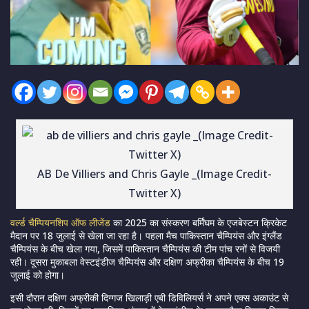
AB De Villiers and Chris Gayle _(Image Credit-
Twitter X)
वर्ल्ड चैम्पियनशिप ऑफ लीजेंड
का 2025 का संस्करण बर्मिंघम के एजबेस्टन क्रिकेट
मैदान पर 18 जुलाई से खेला जा रहा है। पहला मैच पाकिस्तान चैम्पियंस और इंग्लैंड
चैम्पियंस के बीच खेला गया, जिसमें पाकिस्तान चैम्पियंस की टीम पांच रनों से विजयी
रही। दूसरा मुकाबला वेस्टइंडीज चैम्पियंस और दक्षिण अफ्रीका चैम्पियंस के बीच 19
जुलाई को होगा।
इसी दौरान दक्षिण अफ्रीकी दिग्गज खिलाड़ी एबी डिविलियर्स
ने अपने एक्स अकाउंट से