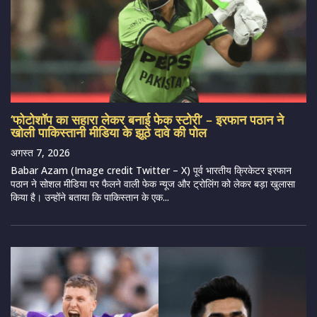
‘फोटोशॉप का सहारा लेकर बनाई फेक स्टोरी’ – इरफान पठान ने
खोली पाकिस्तानी मीडिया के झूठे दावे की पोल
अगस्त 7, 2026
Babar Azam (Image credit Twitter – X) पूर्व भारतीय क्रिकेटर इरफान
पठान ने सोशल मीडिया पर फैलने वाली फेक न्यूज और ट्रोलिंग को लेकर बड़ा खुलासा
किया है। उन्होंने बताया कि पाकिस्तान के एक...