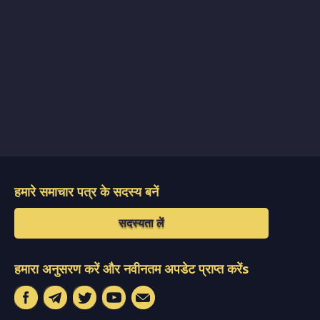
हमारे समाचार पत्र के सदस्य बनें
सदस्यता लें
हमारा अनुसरण करें और नवीनतम अपडेट प्राप्त करेंs