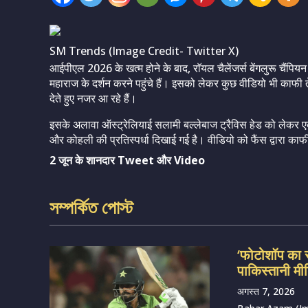
SM Trends (Image Credit- Twitter X)
आईपीएल 2026 के खत्म होने के बाद, राॅयल चैलेंजर्स बेंगलुरू चैंपियन 
महाराज के दर्शन करने पहुंचे हैं। इसको लेकर कुछ वीडियो भी काफी 
देते हुए नजर आ रहे हैं।
इसके अलावा ऑस्ट्रेलियाई सलामी बल्लेबाज ट्रैविस हेड को लेकर ए
और कोहली की प्रतिस्पर्धा दिखाई गई है। वीडियो को फैंस द्वारा का
2 जून के शानदार Tweet और Video
সম্পর্কিত পোস্ট
‘फोटोशॉप का 
पाकिस्तानी मीड
अगस्त 7, 2026