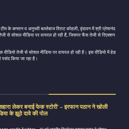
टीम के कप्तान व अनुभवी बल्लेबाज विराट कोहली, वृंदावन में श्री प्रेमानंद
तेजी से सोशल मीडिया पर वायरल हो रही हैं, जिसपर फैंस तेजी से रिएक्शन
क वीडियो तेजी से सोशल मीडिया पर वायरल हो रही है। इस वीडियो में हेड
फी पसंद किया जा रहा है।
सहारा लेकर बनाई फेक स्टोरी’ – इरफान पठान ने खोली
िया के झूठे दावे की पोल