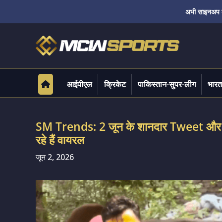
अभी साइनअप करे
आईपीएल
क्रिकेट
पाकिस्तान-सुपर-लीग
भारत
SM Trends: 2 जून के शानदार Tweet और Video
रहे हैं वायरल
जून 2, 2026