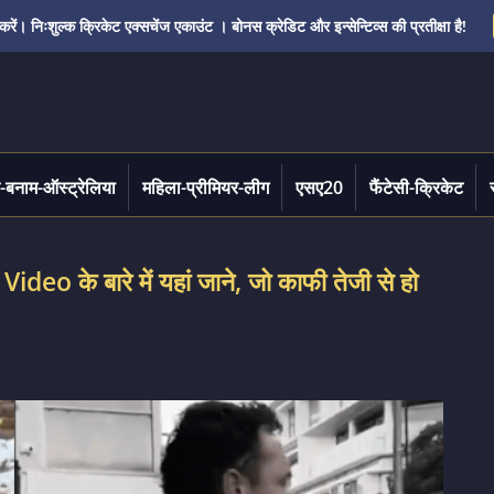
ं। निःशुल्क क्रिकेट एक्सचेंज एकाउंट । बोनस क्रेडिट और इन्सेन्टिव्स की प्रतीक्षा है!
-बनाम-ऑस्ट्रेलिया
महिला-प्रीमियर-लीग
एसए20
फैंटेसी-क्रिकेट
 के बारे में यहां जाने, जो काफी तेजी से हो