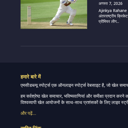
अगस्त 7, 2026
Ajinkya Rahane (I
अंतरराष्ट्रीय क्रिके
प्रीमियर लीग...
हमारे बारे में
एमसीडब्ल्यू स्पोर्ट्स एक ऑनलाइन स्पोर्ट्स वेबसाइट है, जो खेल समा
हम सर्वश्रेष्ठ खेल समाचार, भविष्यवाणियां और समीक्षा प्रदान करने क
विश्वव्यापी खेल आयोजनों के साथ-साथ प्रशंसकों के लिए लाइव स्ट्री
और पढ़ें…