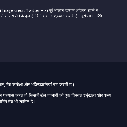
mage credit Twitter – X) पूर्व भारतीय कप्तान अजिंक्य रहाणे ने
ट से संन्यास लेने के कुछ ही दिनों बाद नई शुरुआत कर दी है। यूरोपियन टी20
चार, मैच समीक्षा और भविष्यवाणियां पेश करती है।
ा प्रयास करते हैं, जिसमें खेल बाजारों की एक विस्तृत श्रृंखला और अन्य
मिंग मैच भी शामिल हैं।