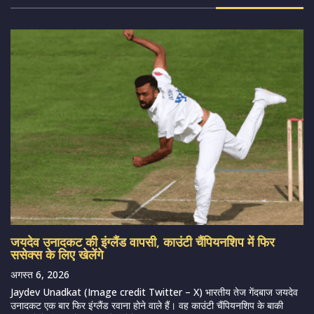
जयदेव उनादकट की इंग्लैंड वापसी, काउंटी चैंपियनशिप में फिर
ससेक्स के लिए खेलेंगे
अगस्त 6, 2026
Jaydev Unadkat (Image credit Twitter – X) भारतीय तेज गेंदबाज जयदेव
उनादकट एक बार फिर इंग्लैंड रवाना होने वाले हैं। वह काउंटी चैंपियनशिप के बाकी