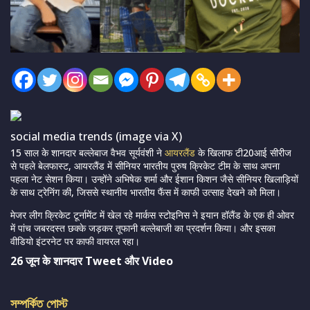
social media trends (image via X)
15 साल के शानदार बल्लेबाज वैभव सूर्यवंशी ने
आयरलैंड
के खिलाफ टी20आई सीरीज
से पहले बेलफास्ट, आयरलैंड में सीनियर भारतीय पुरुष क्रिकेट टीम के साथ अपना
पहला नेट सेशन किया। उन्होंने अभिषेक शर्मा और ईशान किशन जैसे सीनियर खिलाड़ियों
के साथ ट्रेनिंग की, जिससे स्थानीय भारतीय फैंस में काफी उत्साह देखने को मिला।
मेजर लीग क्रिकेट टूर्नामेंट में खेल रहे मार्कस स्टोइनिस ने इयान हॉलैंड के एक ही ओवर
में पांच जबरदस्त छक्के जड़कर तूफानी बल्लेबाजी का प्रदर्शन किया। और इसका
वीडियो इंटरनेट पर काफी वायरल रहा।
26 जून के शानदार Tweet और Video
সম্পর্কিত পোস্ট