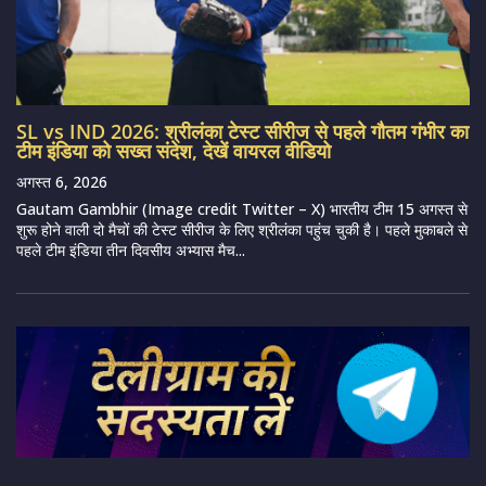
SL vs IND 2026: श्रीलंका टेस्ट सीरीज से पहले गौतम गंभीर का
टीम इंडिया को सख्त संदेश, देखें वायरल वीडियो
अगस्त 6, 2026
Gautam Gambhir (Image credit Twitter – X) भारतीय टीम 15 अगस्त से
शुरू होने वाली दो मैचों की टेस्ट सीरीज के लिए श्रीलंका पहुंच चुकी है। पहले मुकाबले से
पहले टीम इंडिया तीन दिवसीय अभ्यास मैच...