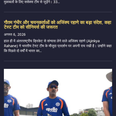
मुकाबलों के लिए ससेक्स टीम से जुड़ेंगे। 33...
गौतम गंभीर और चयनकर्ताओं को अजिंक्य रहाणे का बड़ा संदेश, कहा
टेस्ट टीम को सीनियर्स की जरूरत
अगस्त 6, 2026
हाल ही में अंतरराष्ट्रीय क्रिकेट से संन्यास लेने वाले अजिंक्य रहाणे (Ajinkya
Rahane) ने भारतीय टेस्ट टीम के मौजूदा प्रदर्शन पर अपनी राय रखी है। उन्होंने कहा
कि पिछले दो वर्षों में भारत का...