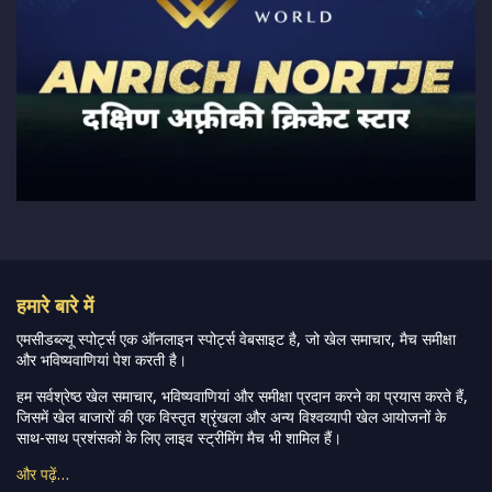
हमारे बारे में
एमसीडब्ल्यू स्पोर्ट्स एक ऑनलाइन स्पोर्ट्स वेबसाइट है, जो खेल समाचार, मैच समीक्षा
और भविष्यवाणियां पेश करती है।
हम सर्वश्रेष्ठ खेल समाचार, भविष्यवाणियां और समीक्षा प्रदान करने का प्रयास करते हैं,
जिसमें खेल बाजारों की एक विस्तृत श्रृंखला और अन्य विश्वव्यापी खेल आयोजनों के
साथ-साथ प्रशंसकों के लिए लाइव स्ट्रीमिंग मैच भी शामिल हैं।
और पढ़ें…