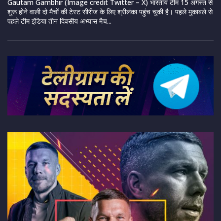
Gautam Gambhir (Image credit Twitter – X) भारतीय टीम 15 अगस्त से
शुरू होने वाली दो मैचों की टेस्ट सीरीज के लिए श्रीलंका पहुंच चुकी है। पहले मुकाबले से
पहले टीम इंडिया तीन दिवसीय अभ्यास मैच...