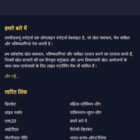
हमारे बारे में
एमसीडब्ल्यू स्पोर्ट्स एक ऑनलाइन स्पोर्ट्स वेबसाइट है, जो खेल समाचार, मैच समीक्षा
और भविष्यवाणियां पेश करती है।
हम सर्वश्रेष्ठ खेल समाचार, भविष्यवाणियां और समीक्षा प्रदान करने का प्रयास करते हैं,
जिसमें खेल बाजारों की एक विस्तृत श्रृंखला और अन्य विश्वव्यापी खेल आयोजनों के
साथ-साथ प्रशंसकों के लिए लाइव स्ट्रीमिंग मैच भी शामिल हैं।
और पढ़ें…
त्वरित लिंक
क्रिकेट
महिला-प्रीमियर-लीग
लाइव स्कोर
पाकिस्तान-सुपर-लीग
एसए20
हमारे बारे में
आईपीएल
फैंटेसी-क्रिकेट
गोपनीयता नीति
भारत-बनाम-ऑस्ट्रेलिया