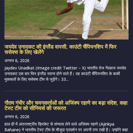
जयदेव उनादकट की इंग्लैंड वापसी, काउंटी चैंपियनशिप में फिर
ससेक्स के लिए खेलेंगे
अगस्त 6, 2026
Jaydev Unadkat (Image credit Twitter – X) भारतीय तेज गेंदबाज जयदेव
उनादकट एक बार फिर इंग्लैंड रवाना होने वाले हैं। वह काउंटी चैंपियनशिप के बाकी
मुकाबलों के लिए ससेक्स टीम से जुड़ेंगे। 33...
गौतम गंभीर और चयनकर्ताओं को अजिंक्य रहाणे का बड़ा संदेश, कहा
टेस्ट टीम को सीनियर्स की जरूरत
अगस्त 6, 2026
हाल ही में अंतरराष्ट्रीय क्रिकेट से संन्यास लेने वाले अजिंक्य रहाणे (Ajinkya
Rahane) ने भारतीय टेस्ट टीम के मौजूदा प्रदर्शन पर अपनी राय रखी है। उन्होंने कहा