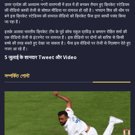
उत्तर प्रदेश की अध्यात्म नगरी वाराणसी में हाल में ही बनकर तैयार हुए क्रिकेट स्टेडियम
की वीडियो काफी तेजी से सोशल मीडिया पर वायरल हो रही है। भगवान शिव की थीम पर
बने इस क्रिकेट स्टेडियम की वायरल वीडियो को क्रिकेट फैंस द्वारा काफी पसंद किया
जा रहा है।
इसके अलावा भारतीय क्रिकेट टीम के पूर्व कोच राहुल द्रविड़ व कप्तान रोहित शर्मा की
एक वीडियो तेजी से इंटरनेट पर वायरल है। इस वीडियो पर दोनों को बारिश से किसी
बच्चे की तरह बचते हुए देखा जा सकता है। फैंस इस वीडियो पर तेजी से रिएक्शन देते हुए
नजर आ रहे हैं।
5 जुलाई के शानदार Tweet और Video
সম্পর্কিত পোস্ট