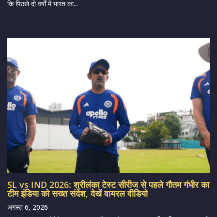
कि पिछले दो वर्षों में भारत का...
SL vs IND 2026: श्रीलंका टेस्ट सीरीज से पहले गौतम गंभीर का
टीम इंडिया को सख्त संदेश, देखें वायरल वीडियो
अगस्त 6, 2026