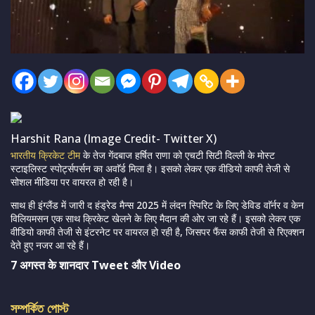
Harshit Rana (Image Credit- Twitter X)
भारतीय क्रिकेट टीम
के तेज गेंदबाज हर्षित राणा को एचटी सिटी दिल्ली के मोस्ट
स्टाइलिस्ट स्पोर्ट्सपर्सन का अवाॅर्ड मिला है। इसको लेकर एक वीडियो काफी तेजी से
सोशल मीडिया पर वायरल हो रही है।
साथ ही इंग्लैंड में जारी द हंड्रेड मैन्स 2025 में लंदन स्पिरिट के लिए डेविड वाॅर्नर व केन
विलियमसन एक साथ क्रिकेट खेलने के लिए मैदान की ओर जा रहे हैं। इसको लेकर एक
वीडियो काफी तेजी से इंटरनेट पर वायरल हो रही है, जिसपर फैंस काफी तेजी से रिएक्शन
देते हुए नजर आ रहे हैं।
7 अगस्त के शानदार Tweet और Video
সম্পর্কিত পোস্ট