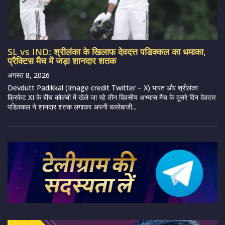
SL vs IND: श्रीलंका के खिलाफ देवदत्त पडिक्कल का धमाका,
प्रैक्टिस मैच में जड़ा शानदार शतक
अगस्त 8, 2026
Devdutt Padikkal (Image credit Twitter – X) भारत और श्रीलंका
क्रिकेट XI के बीच कोलंबो में खेले जा रहे तीन दिवसीय अभ्यास मैच के दूसरे दिन देवदत्त
पडिक्कल ने शानदार शतक लगाकर अपनी बल्लेबाजी...