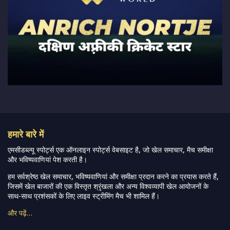
हमारे बारे में
एमसीडब्ल्यू स्पोर्ट्स एक ऑनलाइन स्पोर्ट्स वेबसाइट है, जो खेल समाचार, मैच समीक्षा
और भविष्यवाणियां पेश करती है।
हम सर्वश्रेष्ठ खेल समाचार, भविष्यवाणियां और समीक्षा प्रदान करने का प्रयास करते हैं,
जिसमें खेल बाजारों की एक विस्तृत श्रृंखला और अन्य विश्वव्यापी खेल आयोजनों के
साथ-साथ प्रशंसकों के लिए लाइव स्ट्रीमिंग मैच भी शामिल हैं।
और पढ़ें…