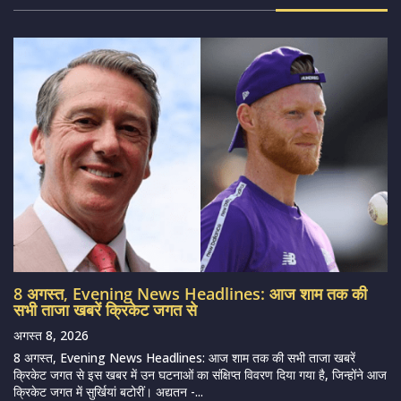
8 अगस्त, Evening News Headlines: आज शाम तक की
सभी ताजा खबरें क्रिकेट जगत से
अगस्त 8, 2026
8 अगस्त, Evening News Headlines: आज शाम तक की सभी ताजा खबरें
क्रिकेट जगत से इस खबर में उन घटनाओं का संक्षिप्त विवरण दिया गया है, जिन्होंने आज
क्रिकेट जगत में सुर्खियां बटोरीं। अद्यतन -...