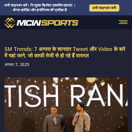
अभी साइनअप करें। निःशुल्क क्रिकेट एक्सचेंज एकाउंट ।
अभी साइनअप करें!
बोनस क्रेडिट और इन्सेन्टिव्स की प्रतीक्षा है!
SM Trends: 7 अगस्त के शानदार Tweet और Video के बारे
में यहां जाने, जो काफी तेजी से हो रहे हैं वायरल
अगस्त 7, 2025