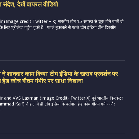
 संदेश, देखें वायरल वीडियो
Image credit Twitter – X) भारतीय टीम 15 अगस्त से शुरू होने वाली दो
 के लिए श्रीलंका पहुंच चुकी है। पहले मुकाबले से पहले टीम इंडिया तीन दिवसीय
ण ने शानदार काम किया’ टीम इंडिया के खराब प्रदर्शन पर
र ने हेड कोच गौतम गंभीर पर साधा निशाना
and VVS Laxman (Image Credit- Twitter X) पूर्व भारतीय क्रिकेटर
mad Kaif) ने हाल में ही टीम इंडिया के वर्तमान हेड कोच गौतम गंभीर और
...