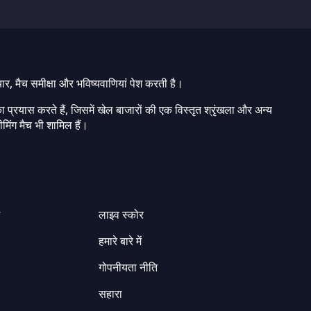
चार, मैच समीक्षा और भविष्यवाणियां पेश करती है।
ा प्रयास करते हैं, जिसमें खेल बाजारों की एक विस्तृत श्रृंखला और अन्य
मिंग मैच भी शामिल हैं।
ग
लाइव स्कोर
हमारे बारे में
गोपनीयता नीति
सहारा