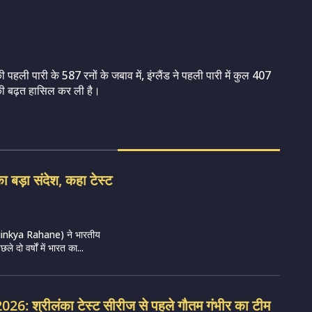
 की पहली पारी के 587 रनों के जबाव में, इंग्लैंड ने पहली पारी में कुल 407
 की बढ़त हासिल कर ली है।
 बड़ा संदेश, कहा टेस्ट
णे (Ajinkya Rahane) ने भारतीय
 दो वर्षों में भारत का...
26: श्रीलंका टेस्ट सीरीज से पहले गौतम गंभीर का टीम