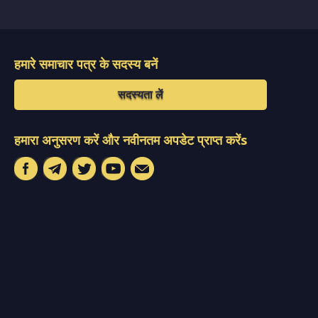
हमारे समाचार पत्र के सदस्य बनें
सदस्यता लें
हमारा अनुसरण करें और नवीनतम अपडेट प्राप्त करेंs