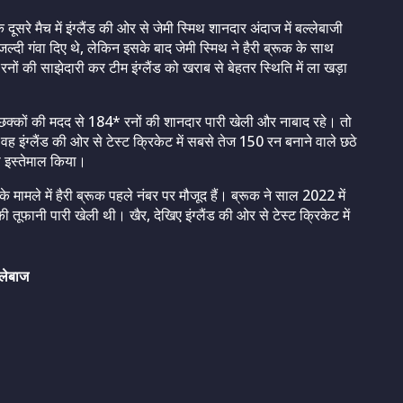
े दूसरे मैच में इंग्लैंड की ओर से जेमी स्मिथ शानदार अंदाज में बल्लेबाजी
 जल्दी गंवा दिए थे, लेकिन इसके बाद जेमी स्मिथ ने हैरी ब्रूक के साथ
ं की साझेदारी कर टीम इंग्लैंड को खराब से बेहतर स्थिति में ला खड़ा
र 4 छक्कों की मदद से 184* रनों की शानदार पारी खेली और नाबाद रहे। तो
 वह इंग्लैंड की ओर से टेस्ट क्रिकेट में सबसे तेज 150 रन बनाने वाले छठे
ा इस्तेमाल किया।
के मामले में हैरी ब्रूक पहले नंबर पर मौजूद हैं। ब्रूक ने साल 2022 में
की तूफानी पारी खेली थी। खैर, देखिए इंग्लैंड की ओर से टेस्ट क्रिकेट में
्लेबाज