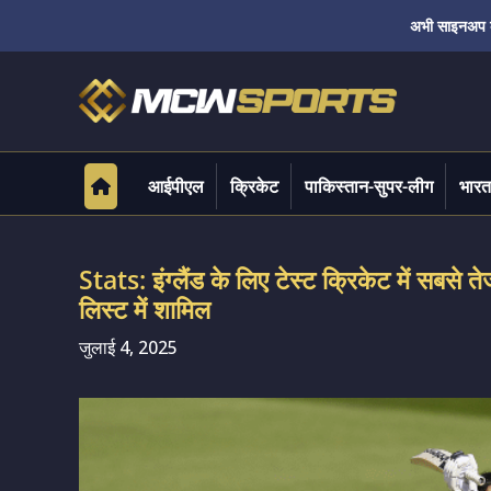
अभी साइनअप करे
आईपीएल
क्रिकेट
पाकिस्तान-सुपर-लीग
भारत
Stats: इंग्लैंड के लिए टेस्ट क्रिकेट में सबसे त
लिस्ट में शामिल
जुलाई 4, 2025