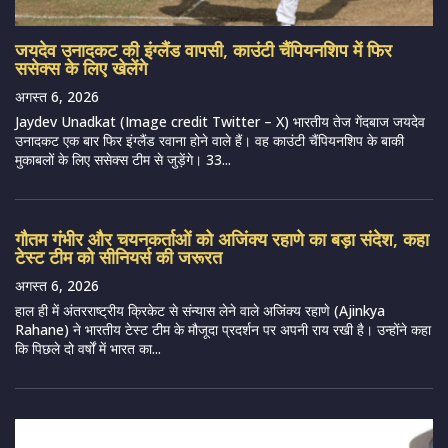
जयदेव उनादकट की इंग्लैंड वापसी, काउंटी चैंपियनशिप में फिर
ससेक्स के लिए खेलेंगे
अगस्त 6, 2026
Jaydev Unadkat (Image credit Twitter – X) भारतीय तेज गेंदबाज जयदेव
उनादकट एक बार फिर इंग्लैंड रवाना होने वाले हैं। वह काउंटी चैंपियनशिप के बाकी
मुकाबलों के लिए ससेक्स टीम से जुड़ेंगे। 33...
गौतम गंभीर और चयनकर्ताओं को अजिंक्य रहाणे का बड़ा संदेश, कहा
टेस्ट टीम को सीनियर्स की जरूरत
अगस्त 6, 2026
हाल ही में अंतरराष्ट्रीय क्रिकेट से संन्यास लेने वाले अजिंक्य रहाणे (Ajinkya
Rahane) ने भारतीय टेस्ट टीम के मौजूदा प्रदर्शन पर अपनी राय रखी है। उन्होंने कहा
कि पिछले दो वर्षों में भारत का...