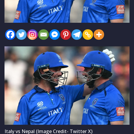
Italy vs Nepal (Image Credit- Twitter X)