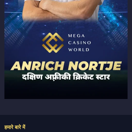
हमारे बारे में