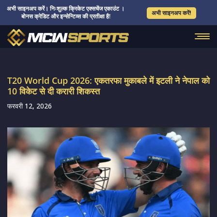
अभी साइनअप करें। निःशुल्क क्रिकेट एक्सचेंज एकाउंट ।
अभी साइनअप करें!
बोनस क्रेडिट और इन्सेन्टिव्स की प्रतीक्षा है!
T20 World Cup 2026: एकतरफा मुकाबले में इटली ने नेपाल को
10 विकेट से दी करारी शिकस्त
फरवरी 12, 2026