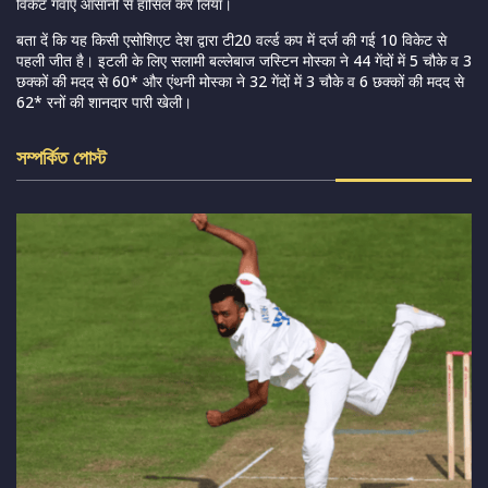
विकेट गंवाए आसानी से हासिल कर लिया।
बता दें कि यह किसी एसोशिएट देश द्वारा टी20 वर्ल्ड कप में दर्ज की गई 10 विकेट से
पहली जीत है। इटली के लिए सलामी बल्लेबाज जस्टिन मोस्का ने 44 गेंदों में 5 चौके व 3
छक्कों की मदद से 60* और एंथनी मोस्का ने 32 गेंदों में 3 चौके व 6 छक्कों की मदद से
62* रनों की शानदार पारी खेली।
সম্পর্কিত পোস্ট