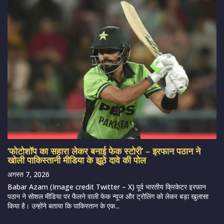
‘फोटोशॉप का सहारा लेकर बनाई फेक स्टोरी’ – इरफान पठान ने
खोली पाकिस्तानी मीडिया के झूठे दावे की पोल
अगस्त 7, 2026
Babar Azam (Image credit Twitter – X) पूर्व भारतीय क्रिकेटर इरफान
पठान ने सोशल मीडिया पर फैलने वाली फेक न्यूज और ट्रोलिंग को लेकर बड़ा खुलासा
किया है। उन्होंने बताया कि पाकिस्तान के एक...