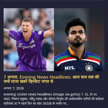
7 अगस्त, Evening News Headlines: आज शाम तक की
सभी ताजा खबरें क्रिकेट जगत से
अगस्त 7, 2026
evening cricket news headlines (image via getty) 1. SL XI vs
IND: निशान मदुष्का, रविंदु रसंथा और सोनल दिनुशा की अर्धशतकीय पारियों की बदौलत
श्रीलंका XI ने पहले दिन का खेल 363/8 के स्कोर पर...