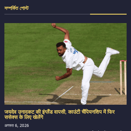
সম্পর্কিত পোস্ট
जयदेव उनादकट की इंग्लैंड वापसी, काउंटी चैंपियनशिप में फिर
ससेक्स के लिए खेलेंगे
अगस्त 6, 2026