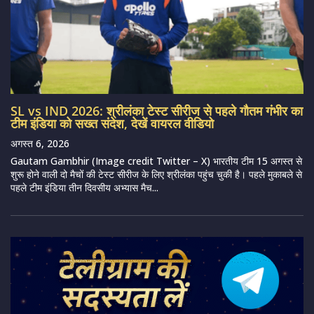
SL vs IND 2026: श्रीलंका टेस्ट सीरीज से पहले गौतम गंभीर का
टीम इंडिया को सख्त संदेश, देखें वायरल वीडियो
अगस्त 6, 2026
Gautam Gambhir (Image credit Twitter – X) भारतीय टीम 15 अगस्त से
शुरू होने वाली दो मैचों की टेस्ट सीरीज के लिए श्रीलंका पहुंच चुकी है। पहले मुकाबले से
पहले टीम इंडिया तीन दिवसीय अभ्यास मैच...