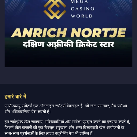
हमारे बारे में
एमसीडब्ल्यू स्पोर्ट्स एक ऑनलाइन स्पोर्ट्स वेबसाइट है, जो खेल समाचार, मैच समीक्षा
और भविष्यवाणियां पेश करती है।
हम सर्वश्रेष्ठ खेल समाचार, भविष्यवाणियां और समीक्षा प्रदान करने का प्रयास करते हैं,
जिसमें खेल बाजारों की एक विस्तृत श्रृंखला और अन्य विश्वव्यापी खेल आयोजनों के
साथ-साथ प्रशंसकों के लिए लाइव स्ट्रीमिंग मैच भी शामिल हैं।