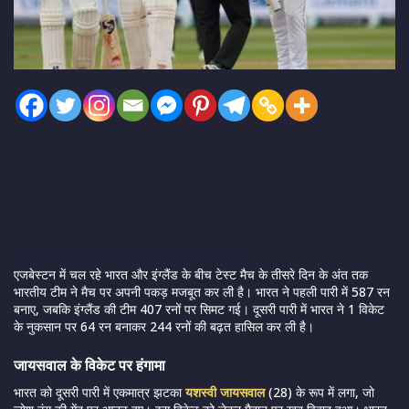
Ben Stokes (Photo Source: Getty)
एजबेस्टन में चल रहे भारत और इंग्लैंड के बीच टेस्ट मैच के तीसरे दिन के अंत तक
भारतीय टीम ने मैच पर अपनी पकड़ मजबूत कर ली है। भारत ने पहली पारी में 587 रन
बनाए, जबकि इंग्लैंड की टीम 407 रनों पर सिमट गई। दूसरी पारी में भारत ने 1 विकेट
के नुकसान पर 64 रन बनाकर 244 रनों की बढ़त हासिल कर ली है।
जायसवाल के विकेट पर हंगामा
भारत को दूसरी पारी में एकमात्र झटका
यशस्वी जायसवाल
(28) के रूप में लगा, जो