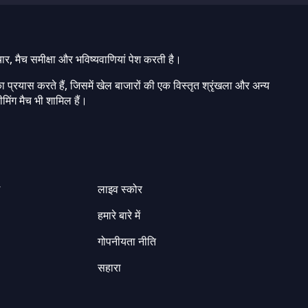
चार, मैच समीक्षा और भविष्यवाणियां पेश करती है।
ा प्रयास करते हैं, जिसमें खेल बाजारों की एक विस्तृत श्रृंखला और अन्य
मिंग मैच भी शामिल हैं।
ग
लाइव स्कोर
हमारे बारे में
गोपनीयता नीति
सहारा