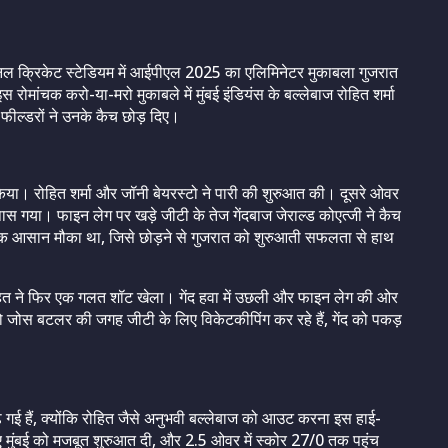
ेशनल क्रिकेट स्टेडियम में आईपीएल 2025 का एलिमिनेटर मुकाबला गुजरात
रोमांचक करो-या-मरो मुकाबले में मुंबई इंडियंस के बल्लेबाज रोहित शर्मा
फील्डरों ने उनके कैच छोड़ दिए।
किया। रोहित शर्मा और जॉनी बेयरस्टो ने पारी की शुरुआत की। दूसरे ओवर
 पास गया। फाइन लेग पर खड़े जीटी के तेज गेंदबाज जेराल्ड कोएत्जी ने कैच
क आसान मौका था, जिसे छोड़ने से गुजरात को शुरुआती सफलता से हाथ
र रोहित ने फिर एक गलत शॉट खेला। गेंद हवा में उछली और फाइन लेग की ओर
ो जोस बटलर की जगह जीटी के लिए विकेटकीपिंग कर रहे हैं, गेंद को पकड़
ढ़ गई हैं, क्योंकि रोहित जैसे अनुभवी बल्लेबाज को आउट करना इस हाई-
हुए मुंबई को मजबूत शुरुआत दी, और 2.5 ओवर में स्कोर 27/0 तक पहुंच