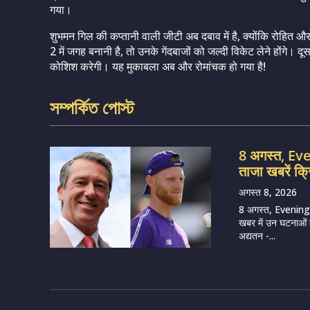
गया।
शुभमन गिल की कप्तानी वाली जीटी अब दबाव में है, क्योंकि रोहित औ
2 में जगह बनानी है, तो उनके गेंदबाजों को जल्दी विकेट लेने होंगे।
कोशिश करेगी। यह मुकाबला अब और रोमांचक हो गया है!
সম্পর্কিত পোস্ট
8 अगस्त, E
ताजा खबरें क्
अगस्त 8, 2026
8 अगस्त, Evening
खबर में उन घटनाओं का
अद्यतन -...