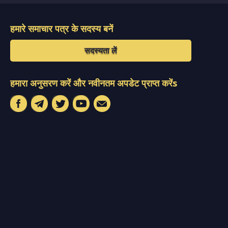
हमारे समाचार पत्र के सदस्य बनें
सदस्यता लें
हमारा अनुसरण करें और नवीनतम अपडेट प्राप्त करेंs