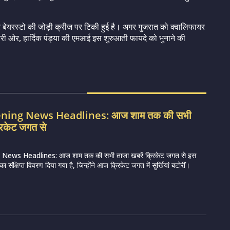
र बेयरस्टो की जोड़ी क्रीज पर टिकी हुई है। अगर गुजरात को क्वालिफायर
 दूसरी ओर, हार्दिक पंड्या की एमआई इस शुरुआती फायदे को भुनाने की
vening News Headlines: आज शाम तक की सभी
रिकेट जगत से
 News Headlines: आज शाम तक की सभी ताजा खबरें क्रिकेट जगत से इस
 संक्षिप्त विवरण दिया गया है, जिन्होंने आज क्रिकेट जगत में सुर्खियां बटोरीं।