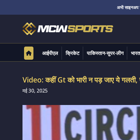
अभी साइनअप करे
आईपीएल
क्रिकेट
पाकिस्तान-सुपर-लीग
भारत
Video: कहीं Gt को भारी न पड़ जाए ये गलती, फी
मई 30, 2025