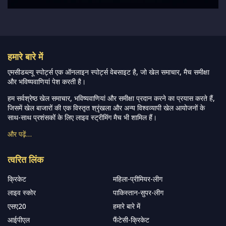
हमारे बारे में
एमसीडब्ल्यू स्पोर्ट्स एक ऑनलाइन स्पोर्ट्स वेबसाइट है, जो खेल समाचार, मैच समीक्षा
और भविष्यवाणियां पेश करती है।
हम सर्वश्रेष्ठ खेल समाचार, भविष्यवाणियां और समीक्षा प्रदान करने का प्रयास करते हैं,
जिसमें खेल बाजारों की एक विस्तृत श्रृंखला और अन्य विश्वव्यापी खेल आयोजनों के
साथ-साथ प्रशंसकों के लिए लाइव स्ट्रीमिंग मैच भी शामिल हैं।
और पढ़ें…
त्वरित लिंक
क्रिकेट
महिला-प्रीमियर-लीग
लाइव स्कोर
पाकिस्तान-सुपर-लीग
एसए20
हमारे बारे में
आईपीएल
फैंटेसी-क्रिकेट