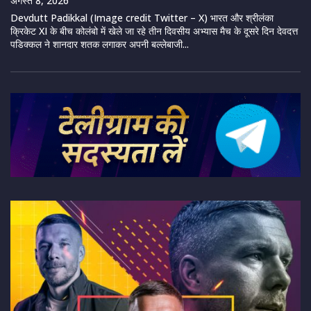
अगस्त 8, 2026
Devdutt Padikkal (Image credit Twitter – X) भारत और श्रीलंका
क्रिकेट XI के बीच कोलंबो में खेले जा रहे तीन दिवसीय अभ्यास मैच के दूसरे दिन देवदत्त
पडिक्कल ने शानदार शतक लगाकर अपनी बल्लेबाजी...