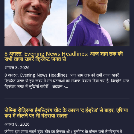
8 अगस्त, Evening News Headlines: आज शाम तक की
सभी ताजा खबरें क्रिकेट जगत से
अगस्त 8, 2026
8 अगस्त, Evening News Headlines: आज शाम तक की सभी ताजा खबरें
क्रिकेट जगत से इस खबर में उन घटनाओं का संक्षिप्त विवरण दिया गया है, जिन्होंने आज
क्रिकेट जगत में सुर्खियां बटोरीं। अद्यतन -...
जेमिमा रोड्रिग्स हैमस्ट्रिंग चोट के कारण ‘द हंड्रेड’ से बाहर, एशिया
कप में खेलने पर भी मंडराया खतरा
अगस्त 8, 2026
जेमिमा इस समय सदर्न ब्रेव टीम का हिस्सा थीं। टूर्नामेंट के दौरान उन्हें हैमस्ट्रिंग में