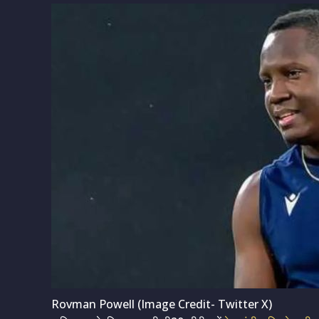
Rovman Powell (Image Credit- Twitter X)