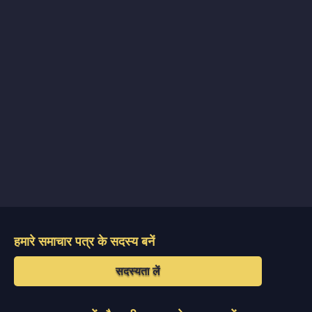
हमारे समाचार पत्र के सदस्य बनें
सदस्यता लें