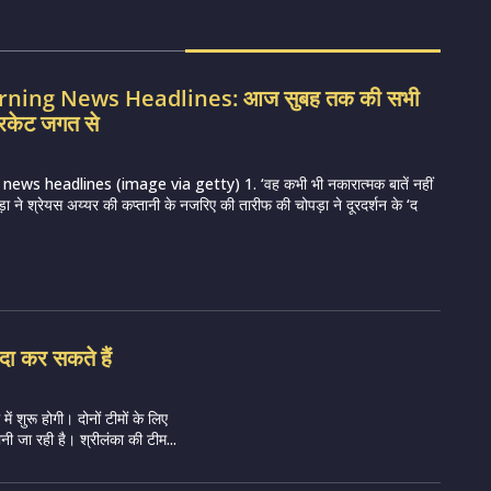
orning News Headlines: आज सुबह तक की सभी
रिकेट जगत से
ews headlines (image via getty) 1. ‘वह कभी भी नकारात्मक बातें नहीं
़ा ने श्रेयस अय्यर की कप्तानी के नजरिए की तारीफ की चोपड़ा ने दूरदर्शन के ‘द
दा कर सकते हैं
ं शुरू होगी। दोनों टीमों के लिए
ी जा रही है। श्रीलंका की टीम...