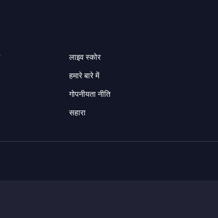
ग
लाइव स्कोर
हमारे बारे में
गोपनीयता नीति
सहारा