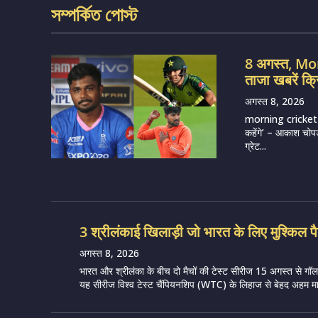
সম্পর্কিত পোস্ট
8 अगस्त, M
ताजा खबरें क्
अगस्त 8, 2026
morning cricket n
कहेंगे’ – आकाश चोपड
ग्रेट...
3 श्रीलंकाई खिलाड़ी जो भारत के लिए मुश्किल पै
अगस्त 8, 2026
भारत और श्रीलंका के बीच दो मैचों की टेस्ट सीरीज 15 अगस्त से गॉल मे
यह सीरीज विश्व टेस्ट चैंपियनशिप (WTC) के लिहाज से बेहद अहम मान