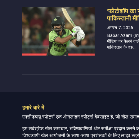
‘फोटोशॉप का 
पाकिस्तानी मीड
अगस्त 7, 2026
Babar Azam (Imag
मीडिया पर फैलने वाल
पाकिस्तान के एक...
हमारे बारे में
एमसीडब्ल्यू स्पोर्ट्स एक ऑनलाइन स्पोर्ट्स वेबसाइट है, जो खेल समा
हम सर्वश्रेष्ठ खेल समाचार, भविष्यवाणियां और समीक्षा प्रदान करने क
विश्वव्यापी खेल आयोजनों के साथ-साथ प्रशंसकों के लिए लाइव स्ट्री