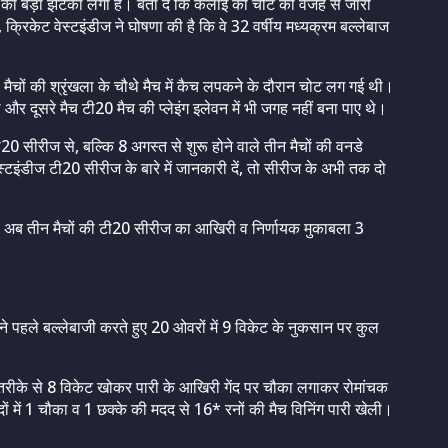
को बड़ा झटका लगा है। बता दें कि कलाई की चोट की वजह से जारी
,
क्रिकेट वेस्टइंडीज ने घोषणा की है कि वे 32 वर्षीय मध्यक्रम बल्लेबाज
ैचों की श्रृंखला के चौथे मैच में कैच लपकने के दौरान चोट लग गई थी।
और दूसरे मैच टी20 मैच की प्लेइंग इलेवन में भी जगह नहीं बना पाए थे।
0 सीरीज से, बल्कि 8 अगस्त से शुरू होने वाले तीन मैचों की वनडे
्टइंडीज टी20 सीरीज के बारे में जानकारी दें, तो सीरीज के अभी तक दो
ीं, अब तीन मैचों की टी20 सीरीज का आखिरी व निर्णायक मुकाबला 3
न ने पहले बल्लेबाजी करते हुए 20 ओवरों में 9 विकेट के नुकसान पर कुल
क तरीके से 8 विकेट खोकर पारी के आखिरी गेंद पर चौका लगाकर रोमांचक
ों में 1 चौका व 1 छक्के की मदद से 16* रनों की मैच विनिंग पारी खेली।