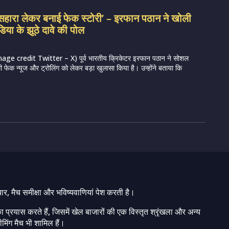
सहारा लेकर बनाई फेक स्टोरी’ – इरफान पठान ने खोली
िया के झूठे दावे की पोल
e credit Twitter – X) पूर्व भारतीय क्रिकेटर इरफान पठान ने सोशल
ी फेक न्यूज और ट्रोलिंग को लेकर बड़ा खुलासा किया है। उन्होंने बताया कि
चार, मैच समीक्षा और भविष्यवाणियां पेश करती है।
ा प्रयास करते हैं, जिसमें खेल बाजारों की एक विस्तृत श्रृंखला और अन्य
मिंग मैच भी शामिल हैं।