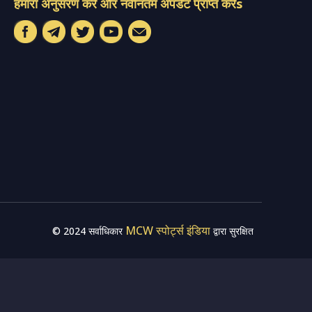
हमारा अनुसरण करें और नवीनतम अपडेट प्राप्त करेंs
MCW स्पोर्ट्स इंडिया
© 2024 सर्वाधिकार
द्वारा सुरक्षित