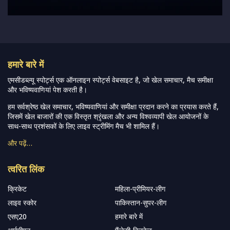
हमारे बारे में
एमसीडब्ल्यू स्पोर्ट्स एक ऑनलाइन स्पोर्ट्स वेबसाइट है, जो खेल समाचार, मैच समीक्षा
और भविष्यवाणियां पेश करती है।
हम सर्वश्रेष्ठ खेल समाचार, भविष्यवाणियां और समीक्षा प्रदान करने का प्रयास करते हैं,
जिसमें खेल बाजारों की एक विस्तृत श्रृंखला और अन्य विश्वव्यापी खेल आयोजनों के
साथ-साथ प्रशंसकों के लिए लाइव स्ट्रीमिंग मैच भी शामिल हैं।
और पढ़ें…
त्वरित लिंक
क्रिकेट
महिला-प्रीमियर-लीग
लाइव स्कोर
पाकिस्तान-सुपर-लीग
एसए20
हमारे बारे में