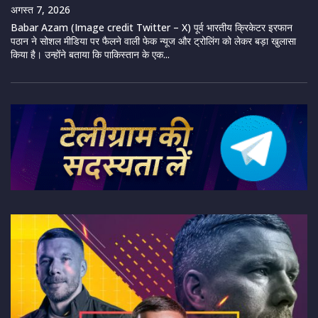
अगस्त 7, 2026
Babar Azam (Image credit Twitter – X) पूर्व भारतीय क्रिकेटर इरफान
पठान ने सोशल मीडिया पर फैलने वाली फेक न्यूज और ट्रोलिंग को लेकर बड़ा खुलासा
किया है। उन्होंने बताया कि पाकिस्तान के एक...