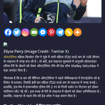
Ellyse Perry (Image Credit- Twitter X)
ऑस्ट्रेलिया
महिला क्रिकेट टीम ने यूके में जारी महिला टी20 वर्ल्ड कप के 10वें सीजन
के फाइनल में जगह बना ली है। तो वहीं, इस फाइनल मुकाबले में अनुभवी ऑलराउंडर
एलिस पैरी के खेलने को लेकर ऑस्ट्रेलिया टीम की हेड कोच Shelley Nitschke ने
बड़ा अपडेट दिया है।
गौरतलब है कि 6 बार की चैंपियन ऑस्ट्रेलिया ने पहले सेमीफाइनल में वेस्टइंडीज को 8
विकेट से हराकर, रिकाॅर्ड 8वीं बार महिला टी20 वर्ल्ड कप के फाइनल में जगह बनाई।
हालांकि, इस मैच में हरफनमौला एलिस पैरी 2 रन के निजी स्कोर पर रिटायर हर्ट होकर
पवेलियन लौट गई थीं। इस वजह से पैरी के फाइनल में खेलने को लेकर अनिश्चितता है।
हालांकि, फाइनल से पहले टीम की हेड कोच ने बड़ा बयान दिया है।