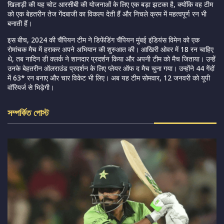
खिलाड़ी की यह चोट आरसीबी की योजनाओं के लिए एक बड़ा झटका है, क्योंकि वह टीम
को एक बेहतरीन तेज गेंदबाजी का विकल्प देती हैं और निचले क्रम में महत्वपूर्ण रन भी
बनाती हैं।
इस बीच, 2024 की चैंपियन टीम ने डिफेंडिंग चैंपियन मुंबई इंडियंस विमेन को एक
रोमांचक मैच में हराकर अपने अभियान की शुरुआत की। आखिरी ओवर में 18 रन चाहिए
थे, तब नादिन डी क्लर्क ने शानदार प्रदर्शन किया और अपनी टीम को मैच जिताया। उन्हें
उनके बेहतरीन ऑलराउंड प्रदर्शन के लिए प्लेयर ऑफ द मैच चुना गया। उन्होंने 44 गेंदों
में 63* रन बनाए और चार विकेट भी लिए। अब यह टीम सोमवार, 12 जनवरी को यूपी
वॉरियर्ज से भिड़ेगी।
সম্পর্কিত পোস্ট