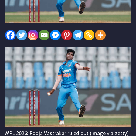
WPL 2026: Pooja Vastrakar ruled out (image via getty)