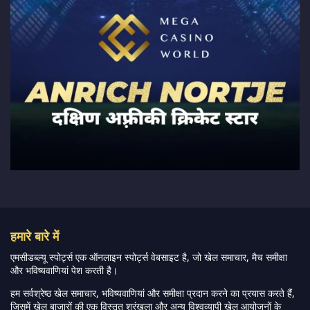
हमारे बारे में
एमसीडब्ल्यू स्पोर्ट्स एक ऑनलाइन स्पोर्ट्स वेबसाइट है, जो खेल समाचार, मैच समीक्षा
और भविष्यवाणियां पेश करती है।
हम सर्वश्रेष्ठ खेल समाचार, भविष्यवाणियां और समीक्षा प्रदान करने का प्रयास करते हैं,
जिसमें खेल बाजारों की एक विस्तृत श्रृंखला और अन्य विश्वव्यापी खेल आयोजनों के