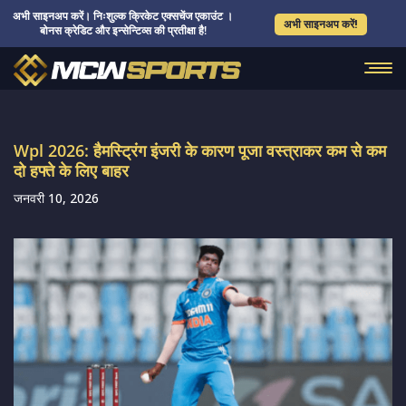
अभी साइनअप करें। निःशुल्क क्रिकेट एक्सचेंज एकाउंट ।
अभी साइनअप करें!
बोनस क्रेडिट और इन्सेन्टिव्स की प्रतीक्षा है!
Wpl 2026: हैमस्ट्रिंग इंजरी के कारण पूजा वस्त्राकर कम से कम
दो हफ्ते के लिए बाहर
जनवरी 10, 2026