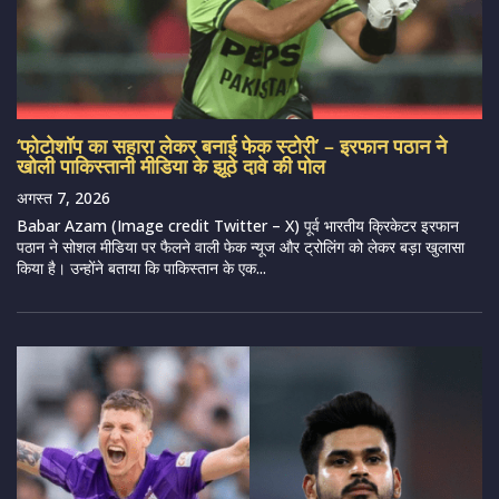
‘फोटोशॉप का सहारा लेकर बनाई फेक स्टोरी’ – इरफान पठान ने
खोली पाकिस्तानी मीडिया के झूठे दावे की पोल
अगस्त 7, 2026
Babar Azam (Image credit Twitter – X) पूर्व भारतीय क्रिकेटर इरफान
पठान ने सोशल मीडिया पर फैलने वाली फेक न्यूज और ट्रोलिंग को लेकर बड़ा खुलासा
किया है। उन्होंने बताया कि पाकिस्तान के एक...