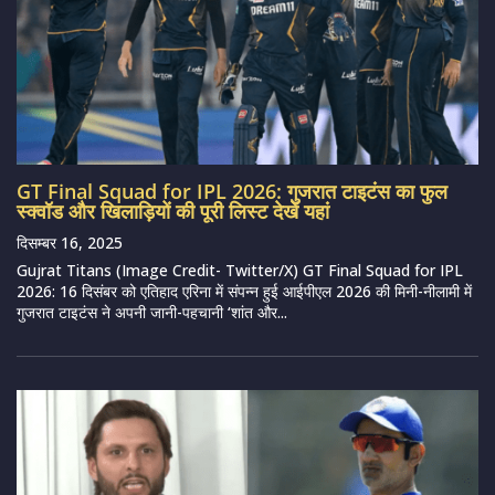
GT Final Squad for IPL 2026: गुजरात टाइटंस का फुल
स्क्वॉड और खिलाड़ियों की पूरी लिस्ट देखें यहां
दिसम्बर 16, 2025
Gujrat Titans (Image Credit- Twitter/X) GT Final Squad for IPL
2026: 16 दिसंबर को एतिहाद एरिना में संपन्न हुई आईपीएल 2026 की मिनी-नीलामी में
गुजरात टाइटंस ने अपनी जानी-पहचानी ‘शांत और...