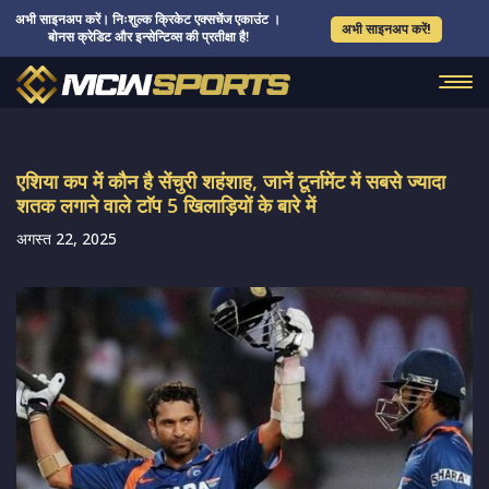
अभी साइनअप करें। निःशुल्क क्रिकेट एक्सचेंज एकाउंट ।
अभी साइनअप करें!
बोनस क्रेडिट और इन्सेन्टिव्स की प्रतीक्षा है!
एशिया कप में कौन है सेंचुरी शहंशाह, जानें टूर्नामेंट में सबसे ज्यादा
शतक लगाने वाले टाॅप 5 खिलाड़ियों के बारे में
अगस्त 22, 2025