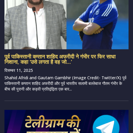
पूर्व पाकिस्तानी कप्तान शाहिद अफरीदी ने गंभीर पर फिर साधा
निशाना, कहा ‘उसे लगता है वह जो…’
दिसम्बर 11, 2025
Shahid Afridi and Gautam Gambhir (Image Credit- Twitter/X) पूर्व
पाकिस्तानी कप्तान शाहिद अफरीदी और पूर्व भारतीय सलामी बल्लेबाज गौतम गंभीर के
बीच की पुरानी और कड़वी प्रतिद्वंद्विता एक बार...