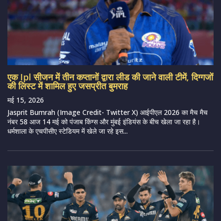
एक Ipl सीजन में तीन कप्तानों द्वारा लीड की जाने वाली टीमें, दिग्गजों
की लिस्ट में शामिल हुए जसप्रीत बुमराह
मई 15, 2026
Jasprit Bumrah (Image Credit- Twitter X) आईपीएल 2026 का मैच मैच
नंबर 58 आज 14 मई को पंजाब किंग्स और मुंबई इंडियंस के बीच खेला जा रहा है।
धर्मशाला के एचपीसीए स्टेडियम में खेले जा रहे इस...