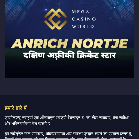
हमारे बारे में
एमसीडब्ल्यू स्पोर्ट्स एक ऑनलाइन स्पोर्ट्स वेबसाइट है, जो खेल समाचार, मैच समीक्षा
और भविष्यवाणियां पेश करती है।
हम सर्वश्रेष्ठ खेल समाचार, भविष्यवाणियां और समीक्षा प्रदान करने का प्रयास करते हैं,