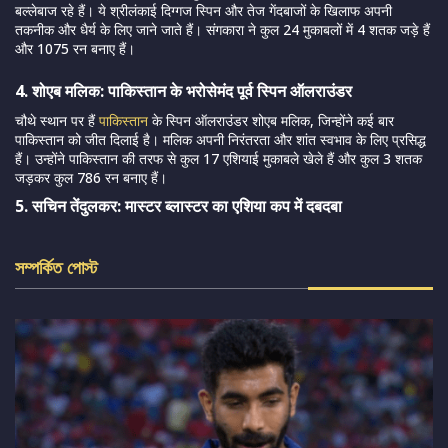
बल्लेबाज रहे हैं। ये श्रीलंकाई दिग्गज स्पिन और तेज गेंदबाजों के खिलाफ अपनी
तकनीक और धैर्य के लिए जाने जाते हैं। संगकारा ने कुल 24 मुकाबलों में 4 शतक जड़े हैं
और 1075 रन बनाए हैं।
4. शोएब मलिक: पाकिस्तान के भरोसेमंद पूर्व स्पिन ऑलराउंडर
चौथे स्थान पर हैं
पाकिस्तान
के स्पिन ऑलराउंडर शोएब मलिक, जिन्होंने कई बार
पाकिस्तान को जीत दिलाई है। मलिक अपनी निरंतरता और शांत स्वभाव के लिए प्रसिद्ध
हैं। उन्होंने पाकिस्तान की तरफ से कुल 17 एशियाई मुकाबले खेले हैं और कुल 3 शतक
जड़कर कुल 786 रन बनाए हैं।
5. सचिन तेंदुलकर: मास्टर ब्लास्टर का एशिया कप में दबदबा
সম্পর্কিত পোস্ট