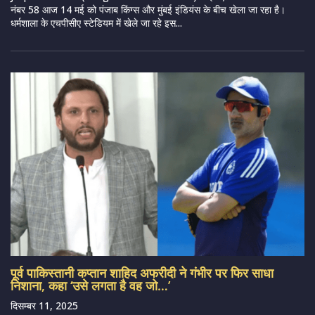
नंबर 58 आज 14 मई को पंजाब किंग्स और मुंबई इंडियंस के बीच खेला जा रहा है।
धर्मशाला के एचपीसीए स्टेडियम में खेले जा रहे इस...
पूर्व पाकिस्तानी कप्तान शाहिद अफरीदी ने गंभीर पर फिर साधा
निशाना, कहा ‘उसे लगता है वह जो…’
दिसम्बर 11, 2025