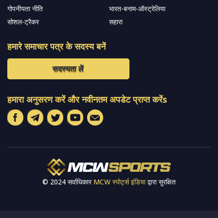
गोपनीयता नीति
भारत-बनाम-ऑस्ट्रेलिया
सोशल-ट्रैकर
सहारा
हमारे समाचार पत्र के सदस्य बनें
सदस्यता लें
हमारा अनुसरण करें और नवीनतम अपडेट प्राप्त करेंs
© 2024 सर्वाधिकार
MCW स्पोर्ट्स इंडिया
द्वारा सुरक्षित