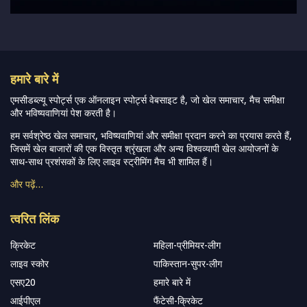
हमारे बारे में
एमसीडब्ल्यू स्पोर्ट्स एक ऑनलाइन स्पोर्ट्स वेबसाइट है, जो खेल समाचार, मैच समीक्षा
और भविष्यवाणियां पेश करती है।
हम सर्वश्रेष्ठ खेल समाचार, भविष्यवाणियां और समीक्षा प्रदान करने का प्रयास करते हैं,
जिसमें खेल बाजारों की एक विस्तृत श्रृंखला और अन्य विश्वव्यापी खेल आयोजनों के
साथ-साथ प्रशंसकों के लिए लाइव स्ट्रीमिंग मैच भी शामिल हैं।
और पढ़ें…
त्वरित लिंक
क्रिकेट
महिला-प्रीमियर-लीग
लाइव स्कोर
पाकिस्तान-सुपर-लीग
एसए20
हमारे बारे में
आईपीएल
फैंटेसी-क्रिकेट