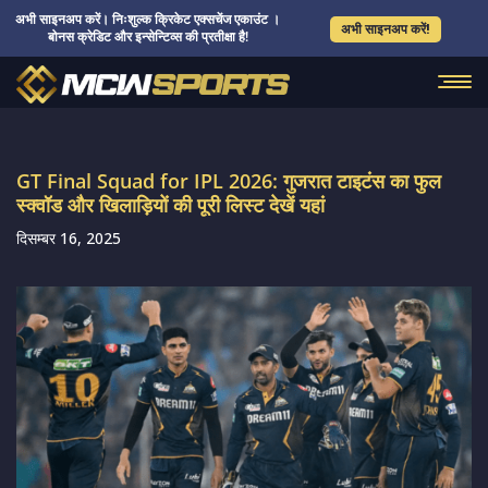
अभी साइनअप करें। निःशुल्क क्रिकेट एक्सचेंज एकाउंट ।
अभी साइनअप करें!
बोनस क्रेडिट और इन्सेन्टिव्स की प्रतीक्षा है!
GT Final Squad for IPL 2026: गुजरात टाइटंस का फुल
स्क्वॉड और खिलाड़ियों की पूरी लिस्ट देखें यहां
दिसम्बर 16, 2025