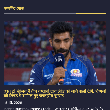
সম্পর্কিত পোস্ট
एक Ipl सीजन में तीन कप्तानों द्वारा लीड की जाने वाली टीमें, दिग्गजों
की लिस्ट में शामिल हुए जसप्रीत बुमराह
मई 15, 2026
Jasprit Bumrah (Image Credit- Twitter X) आईपीएल 2026 का मैच मैच