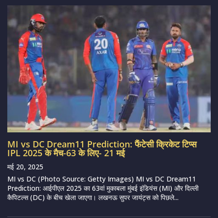
MI vs DC Dream11 Prediction: फैंटेसी क्रिकेट टिप्स
IPL 2025 के मैच-63 के लिए- 21 मई
मई 20, 2025
MI vs DC (Photo Source: Getty Images) MI vs DC Dream11
Prediction: आईपीएल 2025 का 63वां मुकाबला मुंबई इंडियंस (MI) और दिल्ली
कैपिटल्स (DC) के बीच खेला जाएगा। लखनऊ सुपर जायंट्स को पिछले...