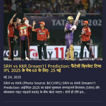
SRH vs KKR Dream11 Prediction: फैंटेसी क्रिकेट टिप्स
IPL 2025 के मैच-68 के लिए- 25 मई
मई 24, 2025
SRH vs KKR (Photo Source: BCCI/IPL) SRH vs KKR Dream11
Prediction: आईपीएल 2025 का 68वां मुकाबला सनराइजर्स हैदराबाद (SRH) और
कोलकाता नाइट राइडर्स KKR) के बीच खेला जाएगा। दोनों ही टीमें इस...