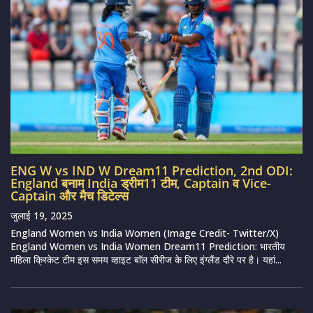
ENG W vs IND W Dream11 Prediction, 2nd ODI:
England बनाम India ड्रीम11 टीम, Captain व Vice-
Captain और मैच डिटेल्स
जुलाई 19, 2025
England Women vs India Women (Image Credit- Twitter/X)
England Women vs India Women Dream11 Prediction: भारतीय
महिला क्रिकेट टीम इस समय व्हाइट बाॅल सीरीज के लिए इंग्लैंड दौरे पर है। यहां...