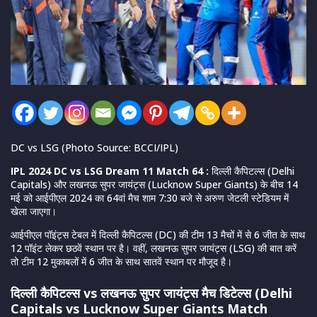
DC vs LSG (Photo Source: BCCI/IPL)
IPL 2024 DC vs LSG Dream 11 Match 64
:
दिल्ली कैपिटल्स (Delhi
Capitals) और लखनऊ सुपर जायंट्स (Lucknow Super Giants) के बीच 14
मई को आईपीएल 2024 का 64वां मैच शाम 7:30 बजे से अरुण जेटली स्टेडियम में
खेला जाएगा।
आईपीएल पॉइंट्स टेबल में दिल्ली कैपिटल्स (DC) की टीम 13 मैचों में से 6 जीत के साथ
12 पॉइंट लेकर छठवें स्थान पर है। वहीं, लखनऊ सुपर जायंट्स (LSG) की बात करें
तो टीम 12 मुकाबलों में 6 जीत के साथ सातवें स्थान पर मौजूद है।
दिल्ली कैपिटल्स vs लखनऊ सुपर जायंट्स मैच डिटेल्स (Delhi
Capitals vs Lucknow Super Giants Match