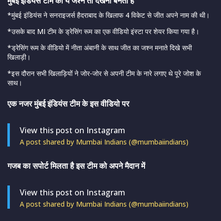
मुंबई इंडियंस टीम का ये जश्न तो देखना बनता है
*मुंबई इंडियंस ने सनराइजर्स हैदराबाद के खिलाफ 4 विकेट से जीत अपने नाम की थी।
*उसके बाद MI टीम के ड्रेसिंग रूम का एक वीडियो इंस्टा पर शेयर किया गया है।
*ड्रेसिंग रूम के वीडियो में नीता अंबानी के साथ जीत का जश्न मनाते दिखे सभी
खिलाड़ी।
*इस दौरान सभी खिलाड़ियों ने जोर-जोर से अपनी टीम के नारे लगाए थे पूरे जोश के
साथ।
एक नजर मुंबई इंडियंस टीम के इस वीडियो पर
View this post on Instagram
A post shared by Mumbai Indians (@mumbaiindians)
गजब का सपोर्ट मिलता है इस टीम को अपने मैदान में
View this post on Instagram
A post shared by Mumbai Indians (@mumbaiindians)