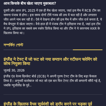
आज किसके बीच खेला जाएगा मुकाबला?
दूसरी ओर आज IPL 2025 में एक ही मैच खेला जाएगा, जहां इस मैच में RCB टीम का
सामना पंजाब से होगा। इस समय दोनों टीमें गजब की लय में चल रही है और लगातार
जीत अपने नाम कर रही है। ऐसे में देखना होगा की इस मैच में कौन जीत दर्ज करता है, ये
मैच बेंगलुरु में खेला जाएगा। वैसे हाल ही में पंजाब टीम ने इतिहास रचा है, जहां इस टीम
ने IPL इतिहास का सबसे कम स्कोर डिफेंड किया था और टीम ने ये कारनामा KKR के
खिलाफ किया था।
সম্পর্কিত পোস্ট
इंग्लैंड ने टेस्ट में जो रूट को नया कप्तान और स्टीफन फ्लेमिंग को
कोच नियुक्त किया
जुलाई 30, 2026
इंग्लैंड एंड वेल्स क्रिकेट बोर्ड (ECB) ने अपनी पुरुष टेस्ट टीम के लिए बड़ा फैसला
लिया है। अनुभवी बल्लेबाज जो रूट को एक बार फिर टेस्ट टीम की कप्तानी सौंपी गई है,
जबकि न्यूजीलैंड के पूर्व...
इंग्लैंड के खिलाफ वैभव सूर्यवंशी को ड्रॉप करने पर भड़का पूर्व