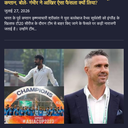
कप्तान, बोले- गंभीर ने आखिर ऐसा फैसला क्यों लिया?
जुलाई 27, 2026
भारत के पूर्व कप्तान कृष्णमाचारी श्रीकांत ने युवा बल्लेबाज वैभव सूर्यवंशी को इंग्लैंड के
खिलाफ टी20 सीरीज के दौरान टीम से बाहर किए जाने के फैसले पर कड़ी नाराजगी
जताई है। उन्होंने टीम...