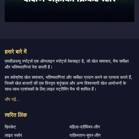
हमारे बारे में
एमसीडब्ल्यू स्पोर्ट्स एक ऑनलाइन स्पोर्ट्स वेबसाइट है, जो खेल समाचार, मैच समीक्षा
और भविष्यवाणियां पेश करती है।
हम सर्वश्रेष्ठ खेल समाचार, भविष्यवाणियां और समीक्षा प्रदान करने का प्रयास करते हैं,
जिसमें खेल बाजारों की एक विस्तृत श्रृंखला और अन्य विश्वव्यापी खेल आयोजनों के
साथ-साथ प्रशंसकों के लिए लाइव स्ट्रीमिंग मैच भी शामिल हैं।
और पढ़ें…
त्वरित लिंक
क्रिकेट
महिला-प्रीमियर-लीग
लाइव स्कोर
पाकिस्तान-सुपर-लीग