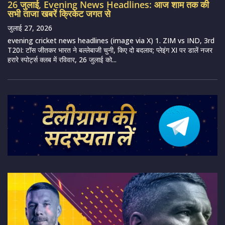
26 जुलाई, Evening News Headlines: आज शाम तक की
सभी ताजा खबरें क्रिकेट जगत से
जुलाई 27, 2026
evening cricket news headlines (image via X) 1. ZIM vs IND, 3rd
T20I: टॉस जीतकर भारत ने बल्लेबाजी चुनी, किए दो बदलाव; प्लेइंग XI पर डालें नजर
हरारे स्पोर्ट्स क्लब में रविवार, 26 जुलाई को...