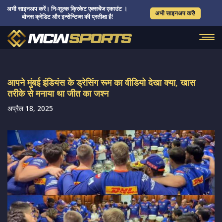
अभी साइनअप करें। निःशुल्क क्रिकेट एक्सचेंज एकाउंट ।
अभी साइनअप करें!
बोनस क्रेडिट और इन्सेन्टिव्स की प्रतीक्षा है!
आपने मुंबई इंडियंस के ड्रेसिंग रूम का वीडियो देखा क्या, खास
तरीके से मनाया था जीत का जश्न
अप्रैल 18, 2025