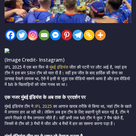
(Image Credit- Instagram)
IPL 2025 में एक बार फिर से
मुंबई इंडियंस
जीत की पटरी पर लौट आई है, जहां इस
टीम ने इस बार SRH टीम को मात दी है। वहीं इस जीत के बाद हार्दिक की सेना का
उत्साह देखने लायक था, ऐसे में इसी से जुड़ा एक वीडियो सामने आया है और इस वीडियो
में MI के खिलाड़ियों को जोश गजब का था।
एक नजर मुंबई इंडियंस के अब तक के प्रदर्शन पर
मुंबई इंडियंस टीम ने
IPL 2025
का आगाज खराब तरीके से किया था, जहां टीम के खाते
में लगातार हार आ रही थी। लेकिन अब इस टीम के लिए कहानी पूरी बदल गई है, टीम ने
अपने पिछले दो मैच लगातार जीते हैं। वहींं अभी तक MI टीम ने कुल 7 मैच खेले हैं,
जिसमें से टीम को 3 मैचों में जीत और 4 मैचों में हार का सामना करना पड़ा है।