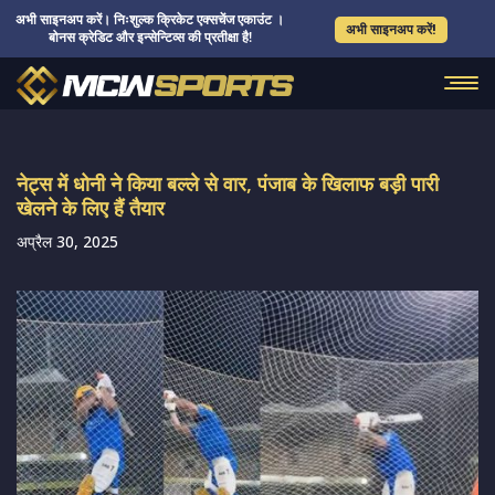
अभी साइनअप करें। निःशुल्क क्रिकेट एक्सचेंज एकाउंट ।
अभी साइनअप करें!
बोनस क्रेडिट और इन्सेन्टिव्स की प्रतीक्षा है!
नेट्स में धोनी ने किया बल्ले से वार, पंजाब के खिलाफ बड़ी पारी
खेलने के लिए हैं तैयार
अप्रैल 30, 2025