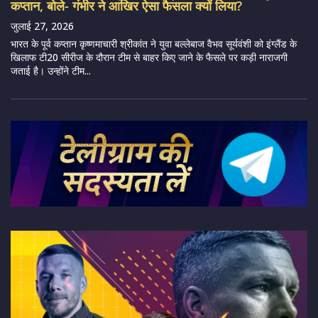
कप्तान, बोले- गंभीर ने आखिर ऐसा फैसला क्यों लिया?
जुलाई 27, 2026
भारत के पूर्व कप्तान कृष्णमाचारी श्रीकांत ने युवा बल्लेबाज वैभव सूर्यवंशी को इंग्लैंड के
खिलाफ टी20 सीरीज के दौरान टीम से बाहर किए जाने के फैसले पर कड़ी नाराजगी
जताई है। उन्होंने टीम...