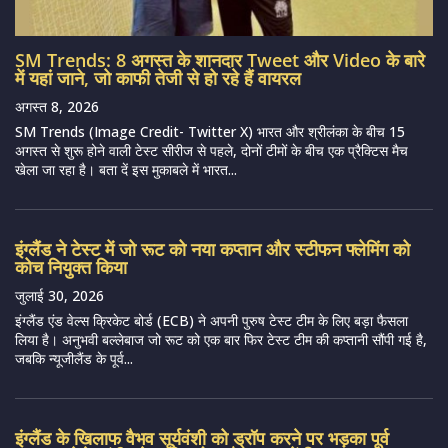
SM Trends: 8 अगस्त के शानदार Tweet और Video के बारे
में यहां जाने, जो काफी तेजी से हो रहे हैं वायरल
अगस्त 8, 2026
SM Trends (Image Credit- Twitter X) भारत और श्रीलंका के बीच 15
अगस्त से शुरू होने वाली टेस्ट सीरीज से पहले, दोनों टीमों के बीच एक प्रैक्टिस मैच
खेला जा रहा है। बता दें इस मुकाबले में भारत...
इंग्लैंड ने टेस्ट में जो रूट को नया कप्तान और स्टीफन फ्लेमिंग को
कोच नियुक्त किया
जुलाई 30, 2026
इंग्लैंड एंड वेल्स क्रिकेट बोर्ड (ECB) ने अपनी पुरुष टेस्ट टीम के लिए बड़ा फैसला
लिया है। अनुभवी बल्लेबाज जो रूट को एक बार फिर टेस्ट टीम की कप्तानी सौंपी गई है,
जबकि न्यूजीलैंड के पूर्व...
इंग्लैंड के खिलाफ वैभव सूर्यवंशी को ड्रॉप करने पर भड़का पूर्व