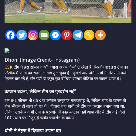
Dhoni (Image Credit- Instagram)
CSK
टीम ने इस सीजन काफी ज्यादा खराब क्रिकेट खेला है, जिसके बाद इस टीम का
प्लेऑफ में जाना का सपना लगभग टूट चुका है। दूसरी ओर धोनी अभी भी नेट्स में कड़ी
मेहनत कर रहे हैं और उसी से जुड़ा एक वीडियो सोशल मीडिया पर सामने आया है।
कप्तान बदला, लेकिन टीम का प्रदर्शन नहीं
इस
IPL
सीजन भी CSK के कप्तान ऋतुराज गायकवाड़ थे, लेकिन चोट के कारण वो
बीच सीजन ही बाहर हो गए थे। जिसके बाद धोनी को टीम का कप्तान बनाया गया था,
लेकिन उसके बाद भी टीम के प्रदर्शन में कोई बदलाव नहीं आया और ये टीम कई दिनों
10वें स्थान पर मौजूद है फ्लॉप प्रदर्शन के कारण।
धोनी ने नेट्स में दिखाया अपना दम