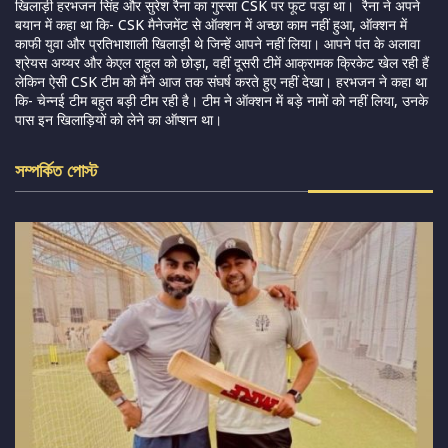
खिलाड़ी हरभजन सिंह और सुरेश रैना का गुस्सा CSK पर फूट पड़ा था। रैना ने अपने
बयान में कहा था कि- CSK मैनेजमेंट से ऑक्शन में अच्छा काम नहीं हुआ, ऑक्शन में
काफी युवा और प्रतिभाशाली खिलाड़ी थे जिन्हें आपने नहीं लिया। आपने पंत के अलावा
श्रेयस अय्यर और केएल राहुल को छोड़ा, वहीं दूसरी टीमें आक्रामक क्रिकेट खेल रही हैं
लेकिन ऐसी CSK टीम को मैंने आज तक संघर्ष करते हुए नहीं देखा। हरभजन ने कहा था
कि- चेन्नई टीम बहुत बड़ी टीम रही है। टीम ने ऑक्शन में बड़े नामों को नहीं लिया, उनके
पास इन खिलाड़ियों को लेने का ऑप्शन था।
সম্পর্কিত পোস্ট