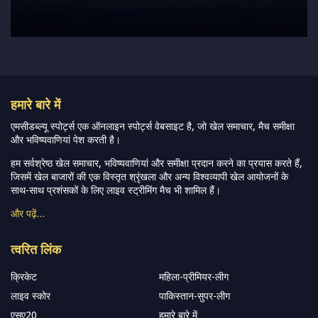
हमारे बारे में
एमसीडब्ल्यू स्पोर्ट्स एक ऑनलाइन स्पोर्ट्स वेबसाइट है, जो खेल समाचार, मैच समीक्षा
और भविष्यवाणियां पेश करती है।
हम सर्वश्रेष्ठ खेल समाचार, भविष्यवाणियां और समीक्षा प्रदान करने का प्रयास करते हैं,
जिसमें खेल बाजारों की एक विस्तृत श्रृंखला और अन्य विश्वव्यापी खेल आयोजनों के
साथ-साथ प्रशंसकों के लिए लाइव स्ट्रीमिंग मैच भी शामिल हैं।
और पढ़ें…
त्वरित लिंक
क्रिकेट
महिला-प्रीमियर-लीग
लाइव स्कोर
पाकिस्तान-सुपर-लीग
एसए20
हमारे बारे में