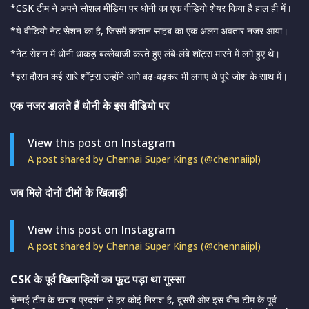
*CSK टीम ने अपने सोशल मीडिया पर धोनी का एक वीडियो शेयर किया है हाल ही में।
*ये वीडियो नेट सेशन का है, जिसमें कप्तान साहब का एक अलग अवतार नजर आया।
*नेट सेशन में धोनी धाकड़ बल्लेबाजी करते हुए लंबे-लंबे शॉट्स मारने में लगे हुए थे।
*इस दौरान कई सारे शॉट्स उन्होंने आगे बढ़-बढ़कर भी लगाए थे पूरे जोश के साथ में।
एक नजर डालते हैं धोनी के इस वीडियो पर
View this post on Instagram
A post shared by Chennai Super Kings (@chennaiipl)
जब मिले दोनों टीमों के खिलाड़ी
View this post on Instagram
A post shared by Chennai Super Kings (@chennaiipl)
CSK के पूर्व खिलाड़ियों का फूट पड़ा था गुस्सा
चेन्नई टीम के खराब प्रदर्शन से हर कोई निराश है, दूसरी ओर इस बीच टीम के पूर्व