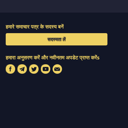
हमारे समाचार पत्र के सदस्य बनें
सदस्यता लें
हमारा अनुसरण करें और नवीनतम अपडेट प्राप्त करेंs