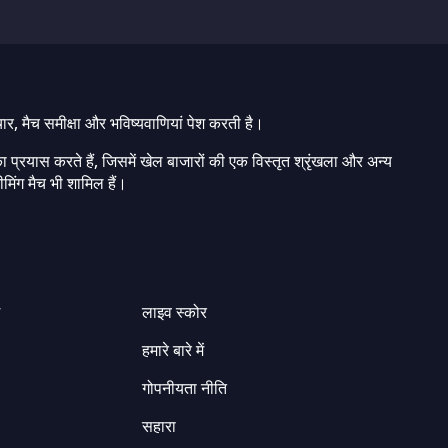
चार, मैच समीक्षा और भविष्यवाणियां पेश करती है।
ा प्रयास करते हैं, जिसमें खेल बाजारों की एक विस्तृत श्रृंखला और अन्य
मिंग मैच भी शामिल हैं।
ग
लाइव स्कोर
हमारे बारे में
गोपनीयता नीति
सहारा