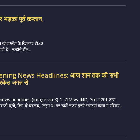
र भड़का पूर्व कप्तान,
ंशी को इंग्लैंड के खिलाफ टी20
 है। उन्होंने टीम...
Evening News Headlines: आज शाम तक की सभी
रिकेट जगत से
 news headlines (image via X) 1. ZIM vs IND, 3rd T20I: टॉस
ाजी चुनी, किए दो बदलाव; प्लेइंग XI पर डालें नजर हरारे स्पोर्ट्स क्लब में रविवार,