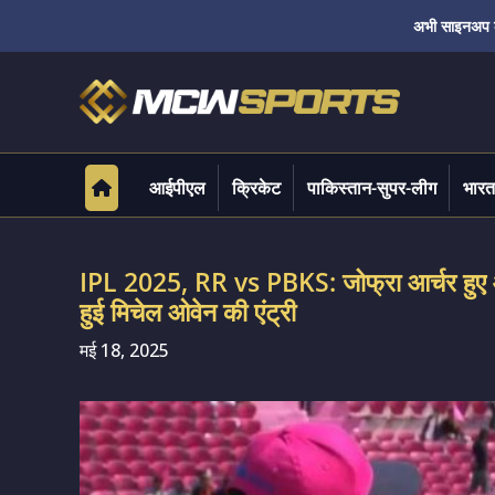
अभी साइनअप करे
आईपीएल
क्रिकेट
पाकिस्तान-सुपर-लीग
भारत
IPL 2025, RR vs PBKS: जोफ्रा आर्चर हुए आरआ
हुई मिचेल ओवेन की एंट्री
मई 18, 2025