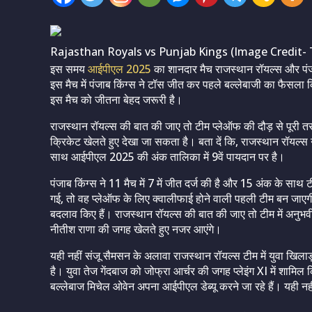
Rajasthan Royals vs Punjab Kings (Image Credit- 
इस समय
आईपीएल 2025
का शानदार मैच राजस्थान रॉयल्स और पंजाब
इस मैच में पंजाब किंग्स ने टॉस जीत कर पहले बल्लेबाजी का फैसला 
इस मैच को जीतना बेहद जरूरी है।
राजस्थान रॉयल्स की बात की जाए तो टीम प्लेऑफ की दौड़ से पूरी तर
क्रिकेट खेलते हुए देखा जा सकता है। बता दें कि, राजस्थान रॉयल्स न
साथ आईपीएल 2025 की अंक तालिका में 9वें पायदान पर है।
पंजाब किंग्स ने 11 मैच में 7 में जीत दर्ज की है और 15 अंक के साथ 
गई, तो वह प्लेऑफ के लिए क्वालीफाई होने वाली पहली टीम बन जाएगी। ‌इस म
बदलाव किए हैं। राजस्थान रॉयल्स की बात की जाए तो टीम में अनुभवी
नीतीश राणा की जगह खेलते हुए नजर आएंगे।
यही नहीं संजू सैमसन के अलावा राजस्थान रॉयल्स टीम में युवा 
है। युवा तेज गेंदबाज को जोफ्रा आर्चर की जगह प्लेइंग XI में शामिल
बल्लेबाज मिचेल ओवेन अपना आईपीएल डेब्यू करने जा रहे हैं। यही नहीं 