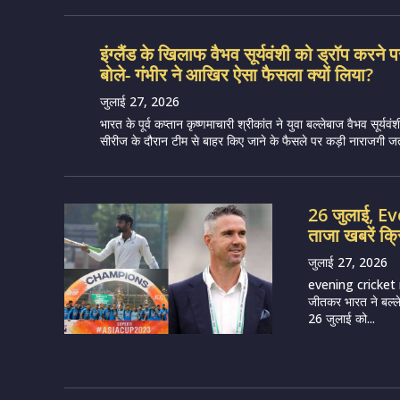
इंग्लैंड के खिलाफ वैभव सूर्यवंशी को ड्रॉप करने प
बोले- गंभीर ने आखिर ऐसा फैसला क्यों लिया?
जुलाई 27, 2026
भारत के पूर्व कप्तान कृष्णमाचारी श्रीकांत ने युवा बल्लेबाज वैभव सूर्यव
सीरीज के दौरान टीम से बाहर किए जाने के फैसले पर कड़ी नाराजगी जताई
26 जुलाई, 
ताजा खबरें क्
जुलाई 27, 2026
evening cricket
जीतकर भारत ने बल्लेब
26 जुलाई को...