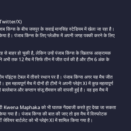
Twitter/X)
 किंग्स के बीच जयपुर के सवाई मानसिंह स्टेडियम में खेला जा रहा है।
किया है। पंजाब किंग्स के लिए प्लेऑफ में अपनी जगह पक्की करने के लिए
ह से बाहर हो चुकी है, लेकिन उन्हें पंजाब किंग्स के खिलाफ आक्रामक
े अभी तक 12 मैच में सिर्फ तीन में जीत दर्ज की है और टीम 6 अंक के
टीम पॉइंट्स टेबल में तीसरे स्थान पर है। पंजाब किंग्स अगर यह मैच जीत
हत्वपूर्ण मैच में दोनों ही टीमों ने अपनी प्लेइंग XI में कुछ महत्वपूर्ण
 बल्लेबाज और कप्तान संजू सैमसन की वापसी हुई है। वह इस मैच में
खिलाड़ी Kwena Maphaka को भी घातक गेंदबाजी करते हुए देखा जा सकता
 किया गया है। पंजाब किंग्स की बात की जाए तो इस मैच में विस्फोटक
जेवियर बार्टलेट को भी प्लेइंग XI में शामिल किया गया है।