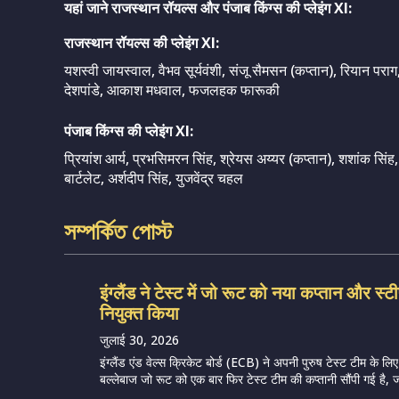
यहां जाने राजस्थान रॉयल्स और पंजाब किंग्स की प्लेइंग XI:
राजस्थान रॉयल्स की प्लेइंग XI:
यशस्वी जायस्वाल, वैभव सूर्यवंशी, संजू सैमसन (कप्तान), रियान पराग,
देशपांडे, आकाश मधवाल, फजलहक फारूकी
पंजाब किंग्स की प्लेइंग XI:
प्रियांश आर्य, प्रभसिमरन सिंह, श्रेयस अय्यर (कप्तान), शशांक सि
बार्टलेट, अर्शदीप सिंह, युजवेंद्र चहल
সম্পর্কিত পোস্ট
इंग्लैंड ने टेस्ट में जो रूट को नया कप्तान और स्
नियुक्त किया
जुलाई 30, 2026
इंग्लैंड एंड वेल्स क्रिकेट बोर्ड (ECB) ने अपनी पुरुष टेस्ट टीम के ल
बल्लेबाज जो रूट को एक बार फिर टेस्ट टीम की कप्तानी सौंपी गई है, जबकि