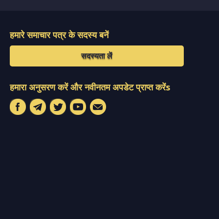
हमारे समाचार पत्र के सदस्य बनें
सदस्यता लें
हमारा अनुसरण करें और नवीनतम अपडेट प्राप्त करेंs