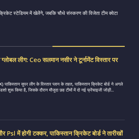
िकेट स्टेडियम में खेलेंगे, जबकि चौथे संस्करण की विजेता टीम क्वेटा
 ग्लोबल लीग: Ceo सलमान नसीर ने टूर्नामेंट विस्तार पर
ाकिस्तान सुपर लीग के विस्तार प्लान के तहत, पाकिस्तान क्रिकेट बोर्ड ने अगले
ो शुरू किया है, जिसके दौरान मौजूदा छह टीमों में दो नई फ्रेंचाइजी जोड़ी...
र Psl में होगी टक्कर, पाकिस्तान क्रिकेट बोर्ड ने तारीखों