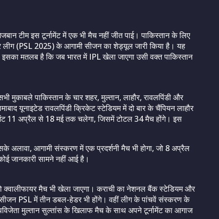
मेजबान टीम इस टूर्नामेंट में एक भी मैच नहीं जीत पाई। पाकिस्तान के लिए
सुपर लीग (PSL 2025) के आगामी सीजन का शेड्यूल जारी किया है। यह
इसका मतलब है कि जब भारत में IPL खेला जाएगा उसी वक्त पाकिस्तान
 मुकाबले पाकिस्तान के चार शहर, मुल्तान, लाहौर, रावलपिंडी और
ामाबाद यूनाइटेड रावलपिंडी क्रिकेट स्टेडियम में दो बार के चैंपियन लाहौर
ामेंट 11 अप्रैल से 18 मई तक चलेगा, जिसमें टोटल 34 मैच होंगे। इस
े अलावा, आगामी संस्करण में एक प्रदर्शनी मैच भी होगा, जो 8 अप्रैल
कोई जानकारी सामने नहीं आई है।
को क्वालीफायर मैच भी खेला जाएगा। कराची का नेशनल बैंक स्टेडियम और
 सीजन PSL में तीन डबल-हेडर भी होंगे। वहीं लीग के पांचवें संस्करण के
िजेता मुल्तान सुल्तांस के खिलाफ मैच के साथ अपने टूर्नामेंट का आगाज