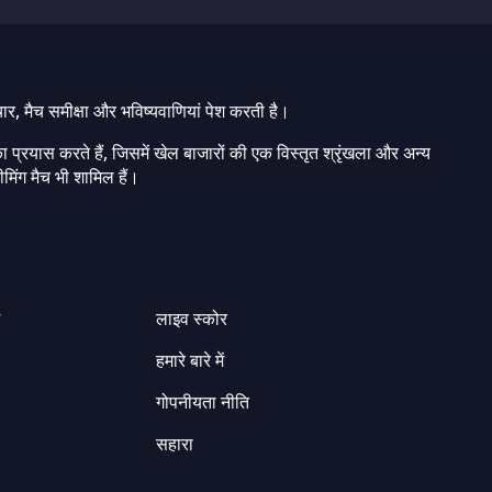
चार, मैच समीक्षा और भविष्यवाणियां पेश करती है।
ा प्रयास करते हैं, जिसमें खेल बाजारों की एक विस्तृत श्रृंखला और अन्य
मिंग मैच भी शामिल हैं।
ग
लाइव स्कोर
हमारे बारे में
गोपनीयता नीति
सहारा