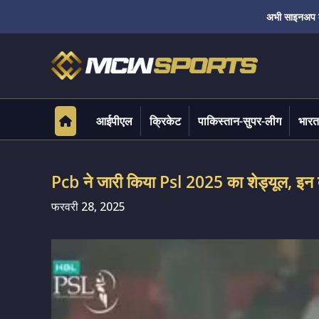
अभी साइनअप करे
आईपीएल
क्रिकेट
पाकिस्तान-सुपर-लीग
भारत
Pcb ने जारी किया Psl 2025 का शेड्यूल, इन द
फरवरी 28, 2025