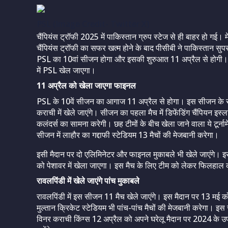
PSL (Image Credit- Twitter X)
चैंपियंस ट्रॉफी 2025 में पाकिस्तान ग्रुप स्टेज से ही बाहर हो गई। 
चैंपियंस ट्रॉफी का सफर खत्म होने के बाद पीसीबी ने पाकिस्तान 
PSL का 10वां सीजन होगा और इसकी शुरुआत 11 अप्रैल से होगी। 
में PSL खेल जाएगा।
11 अप्रैल को खेला जाएगा फाइनल
PSL के 10वें सीजन का आगाज 11 अप्रैल से होगा। इस सीजन के सभी
कराची में खेले जाएंगे। सीजन का पहला मैच में डिफेंडिंग चैंपियन इस्ल
कलंदर्स का सामना करेगी। छह टीमों के बीच खेला जाने वाला ये टूर्न
सीजन में लाहौर का गद्दाफी स्टेडियम 13 मैचों की मेजबानी करेगा।
इसी मैदान पर दो एलिमिनेटर और फाइनल मुकाबले भी खेले जाएंगे। इसक
को पेशावर में खेला जाएगा। इस मैच के लिए टीम को लेकर फिलहाल 
रावलपिंडी में खेले जाएंगे पांच मुकाबले
रावलपिंडी में इस सीजन 11 मैच खेले जाएंगे। इस मैदान पर 13 मई 
मुल्तान क्रिकेट स्टेडियम भी पांच-पांच मैचों की मेजबानी करेगा। इस
विनर कराची किंग्स 12 अप्रैल को अपने घरेलू मैदान पर 2024 के उपव