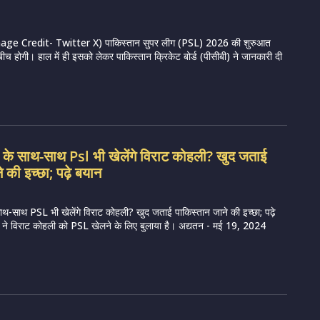
ge Credit- Twitter X) पाकिस्तान सुपर लीग (PSL) 2026 की शुरुआत
 बीच होगी। हाल में ही इसको लेकर पाकिस्तान क्रिकेट बोर्ड (पीसीबी) ने जानकारी दी
 के साथ-साथ Psl भी खेलेंगे विराट कोहली? खुद जताई
े की इच्छा; पढ़े बयान
थ-साथ PSL भी खेलेंगे विराट कोहली? खुद जताई पाकिस्तान जाने की इच्छा; पढ़े
ने विराट कोहली को PSL खेलने के लिए बुलाया है। अद्यतन - मई 19, 2024