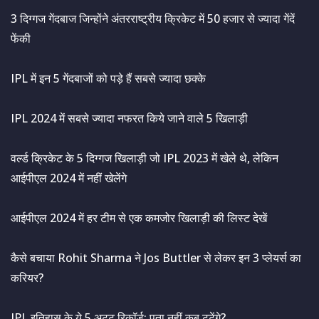
3 दिग्गज गेंदबाज जिन्होंने अंतरराष्ट्रीय क्रिकेट में 50 हजार से ज्यादा गेंदें
फेंकी
IPL में इन 5 गेंदबाजों को पड़े हैं सबसे ज्यादा छक्के
IPL 2024 में सबसे ज्यादा नफरत किये जाने वाले 5 खिलाड़ी
वर्ल्ड क्रिकेट के 5 दिग्गज खिलाड़ी जो IPL 2023 में खेले थे, लेकिन
आईपीएल 2024 में नहीं खेलेंगे
आईपीएल 2024 में हर टीम से एक कमजोर खिलाड़ी की लिस्ट देखें
कैसे बचाया Rohit Sharma ने Jos Buttler से लेकर इन 3 प्लेयर्स का
करियर?
IPL इतिहास के ये 5 अटूट रिकॉर्ड: पता नहीं कब टूटेंगे?