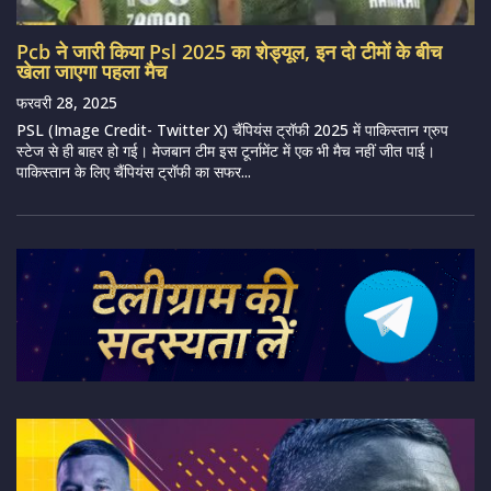
Pcb ने जारी किया Psl 2025 का शेड्यूल, इन दो टीमों के बीच
खेला जाएगा पहला मैच
फरवरी 28, 2025
PSL (Image Credit- Twitter X) चैंपियंस ट्रॉफी 2025 में पाकिस्तान ग्रुप
स्टेज से ही बाहर हो गई। मेजबान टीम इस टूर्नामेंट में एक भी मैच नहीं जीत पाई।
पाकिस्तान के लिए चैंपियंस ट्रॉफी का सफर...