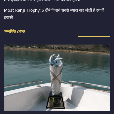
Most Ranji Trophy: 5 टीमें जिसने सबसे ज्यादा बार जीती है रणजी
ट्राॅफी
সম্পর্কিত পোস্ট