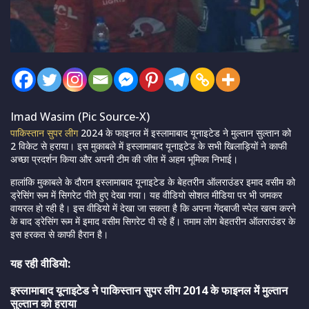
Imad Wasim (Pic Source-X)
पाकिस्तान सुपर लीग
2024 के फाइनल में इस्लामाबाद यूनाइटेड ने मुल्तान सुल्तान को
2 विकेट से हराया। इस मुकाबले में इस्लामाबाद यूनाइटेड के सभी खिलाड़ियों ने काफी
अच्छा प्रदर्शन किया और अपनी टीम की जीत में अहम भूमिका निभाई।
हालांकि मुकाबले के दौरान इस्लामाबाद यूनाइटेड के बेहतरीन ऑलराउंडर इमाद वसीम को
ड्रेसिंग रूम में सिगरेट पीते हुए देखा गया। यह वीडियो सोशल मीडिया पर भी जमकर
वायरल हो रही है। इस वीडियो में देखा जा सकता है कि अपना गेंदबाजी स्पेल खत्म करने
के बाद ड्रेसिंग रूम में इमाद वसीम सिगरेट पी रहे हैं। तमाम लोग बेहतरीन ऑलराउंडर के
इस हरकत से काफी हैरान है।
यह रही वीडियो:
इस्लामाबाद यूनाइटेड ने पाकिस्तान सुपर लीग 2014 के फाइनल में मुल्तान
सुल्तान को हराया