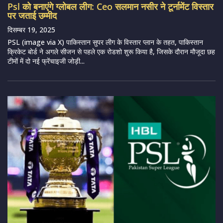
Psl को बनाएंगे ग्लोबल लीग: Ceo सलमान नसीर ने टूर्नामेंट विस्तार
पर जताई उम्मीद
दिसम्बर 19, 2025
PSL (image via X) पाकिस्तान सुपर लीग के विस्तार प्लान के तहत, पाकिस्तान
क्रिकेट बोर्ड ने अगले सीजन से पहले एक रोडशो शुरू किया है, जिसके दौरान मौजूदा छह
टीमों में दो नई फ्रेंचाइजी जोड़ी...