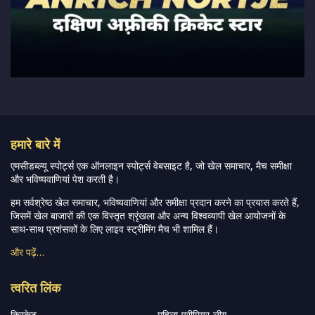
हमारे बारे में
एमसीडब्ल्यू स्पोर्ट्स एक ऑनलाइन स्पोर्ट्स वेबसाइट है, जो खेल समाचार, मैच समीक्षा
और भविष्यवाणियां पेश करती है।
हम सर्वश्रेष्ठ खेल समाचार, भविष्यवाणियां और समीक्षा प्रदान करने का प्रयास करते हैं,
जिसमें खेल बाजारों की एक विस्तृत श्रृंखला और अन्य विश्वव्यापी खेल आयोजनों के
साथ-साथ प्रशंसकों के लिए लाइव स्ट्रीमिंग मैच भी शामिल हैं।
और पढ़ें…
त्वरित लिंक
क्रिकेट
महिला-प्रीमियर-लीग