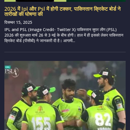
2026 में Ipl और Psl में होगी टक्कर, पाकिस्तान क्रिकेट बोर्ड ने
तारीखों की घोषणा की
दिसम्बर 15, 2025
IPL and PSL (Image Credit- Twitter X) पाकिस्तान सुपर लीग (PSL)
2026 की शुरुआत मार्च 26 से 3 मई के बीच होगी। हाल में ही इसको लेकर पाकिस्तान
क्रिकेट बोर्ड (पीसीबी) ने जानकारी दी है। आगामी...