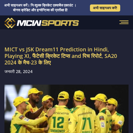
अभी साइनअप करें। निःशुल्क क्रिकेट एक्सचेंज एकाउंट ।
अभी साइनअप करें!
बोनस क्रेडिट और इन्सेन्टिव्स की प्रतीक्षा है!
MICT vs JSK Dream11 Prediction in Hindi,
Playing XI, फैंटेसी क्रिकेट टिप्स and पिच रिपोर्ट, SA20
2024 के मैच-23 के लिए
जनवरी 28, 2024