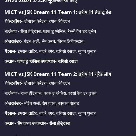
SA20 2024 के 23वें मुकाबले के लिए
MICT vs JSK Dream 11 Team 1: ड्रीम 11 हेड टू हेड
विकेटकीपर-
डोनोवन फेरेइरा, रयान रिकेल्टन
बल्लेबाज-
रीजा हेंड्रिक्स, फाफ डु प्लेसिस, रेस्सी वैन डर डुसेन
ऑलराउंडर-
मोईन अली, सैम करन, लियम लिविंगस्टोन
गेंदबाज-
इमरान ताहिर, नांद्रे बर्गर, कगिसो रबाडा, नुवान थुसारा
कप्तान- फाफ डु प्लेसिस उपकप्तान- कगिसो रबाडा
MICT vs JSK Dream 11 Team 2: ड्रीम 11 ग्रैंड लीग
विकेटकीपर-
डोनोवन फेरेइरा, रयान रिकेल्टन
बल्लेबाज
– रीजा हेंड्रिक्स, फाफ डु प्लेसिस, रेस्सी वैन डर डुसेन
ऑलराउंडर
– मोईन अली, सैम करन, कायरन पोलार्ड
गेंदबाज-
इमरान ताहिर, नांद्रे बर्गर, कगिसो रबाडा, नुवान थुसारा
कप्तान- सैम करन उपकप्तान- रीजा हेंड्रिक्स