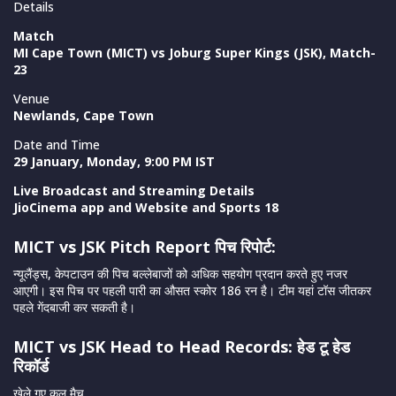
Details
Match
MI Cape Town (MICT) vs Joburg Super Kings (JSK), Match-
23
Venue
Newlands, Cape Town
Date and Time
29 January, Monday, 9:00 PM IST
Live Broadcast and Streaming Details
JioCinema app and Website and Sports 18
MICT vs JSK Pitch Report पिच रिपोर्ट:
न्यूलैंड्स, केपटाउन की पिच बल्लेबाजों को अधिक सहयोग प्रदान करते हुए नजर
आएगी। इस पिच पर पहली पारी का औसत स्कोर 186 रन है। टीम यहां टॉस जीतकर
पहले गेंदबाजी कर सकती है।
MICT vs JSK Head to Head Records: हेड टू हेड
रिकॉर्ड
खेले गए कुल मैच