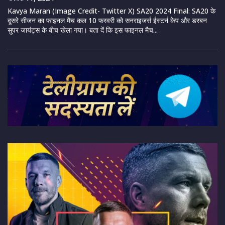
Kavya Maran (Image Credit- Twitter X) SA20 2024 Final: SA20 के
दूसरे सीजन का फाइनल मैच कल 10 फरवरी को सनराइजर्स ईस्टर्न केप और डरबन
सुपर जायंट्स के बीच खेला गया। बता दें कि इस फाइनल मैच...