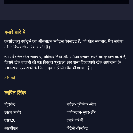
हमारे बारे में
एमसीडब्ल्यू स्पोर्ट्स एक ऑनलाइन स्पोर्ट्स वेबसाइट है, जो खेल समाचार, मैच समीक्षा
और भविष्यवाणियां पेश करती है।
हम सर्वश्रेष्ठ खेल समाचार, भविष्यवाणियां और समीक्षा प्रदान करने का प्रयास करते हैं,
जिसमें खेल बाजारों की एक विस्तृत श्रृंखला और अन्य विश्वव्यापी खेल आयोजनों के
साथ-साथ प्रशंसकों के लिए लाइव स्ट्रीमिंग मैच भी शामिल हैं।
और पढ़ें…
त्वरित लिंक
क्रिकेट
महिला-प्रीमियर-लीग
लाइव स्कोर
पाकिस्तान-सुपर-लीग
एसए20
हमारे बारे में
आईपीएल
फैंटेसी-क्रिकेट