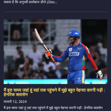
सकता है कि अनुभवी बल्लेबाज डीजे (Disc...
मैं इस समय जहां हूं वहां तक ​​पहुंचने में मुझे बहुत मेहनत करनी पड़ी :
हेनरिक क्लासेन
फरवरी 12, 2024
मैं इस समय जहां हूं वहां तक ​​पहुंचने में मुझे बहुत मेहनत करनी पड़ी : हेनरिक क्लासेन