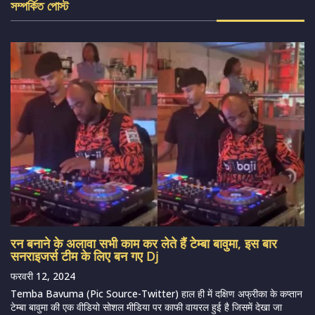
সম্পর্কিত পোস্ট
रन बनाने के अलावा सभी काम कर लेते हैं टेम्बा बावुमा, इस बार
सनराइजर्स टीम के लिए बन गए Dj
फरवरी 12, 2024
Temba Bavuma (Pic Source-Twitter) हाल ही में दक्षिण अफ्रीका के कप्तान
टेम्बा बावुमा की एक वीडियो सोशल मीडिया पर काफी वायरल हुई है जिसमें देखा जा