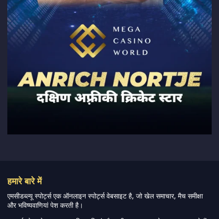
हमारे बारे में
एमसीडब्ल्यू स्पोर्ट्स एक ऑनलाइन स्पोर्ट्स वेबसाइट है, जो खेल समाचार, मैच समीक्षा
और भविष्यवाणियां पेश करती है।