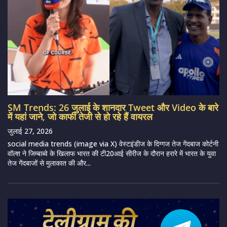
SM Trends: 26 जुलाई के शानदार Tweet और Video के बारे
में यहां जाने, जो काफी तेजी से हो रहे हैं वायरल
जुलाई 27, 2026
social media trends (image via X) वेस्टइंडीज के दिग्गज तेज गेंदबाज कोर्टनी
वॉल्श ने जिम्बाब्वे के खिलाफ भारत की टी20आई सीरीज के दौरान हरारे में भारत के युवा
तेज गेंदबाजों से मुलाकात की और...