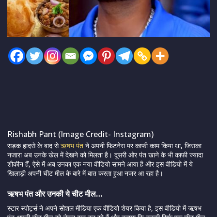
Rishabh Pant (Image Credit- Instagram)
सड़क हादसे के बाद से
ऋषभ पंत
ने अपनी फिटनेस पर काफी काम किया था, जिसका
नजारा अब उनके खेल में देखने को मिलता है। दूसरी ओर पंत खाने के भी काफी ज्यादा
शौकीन हैं, ऐसे में अब उनका एक नया वीडियो सामने आया है और इस वीडियो में ये
खिलाड़ी अपनी चीट मील के बारे में बात करता हुआ नजर आ रहा है।
ऋषभ पंत और उनकी ये चीट मील…
स्टार स्पोर्ट्स ने अपने सोशल मीडिया एक वीडियो शेयर किया है, इस वीडियो में ऋषभ