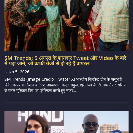
SM Trends: 5 अगस्त के शानदार Tweet और Video के बारे
में यहां जाने, जो काफी तेजी से हो रहे हैं वायरल
अगस्त 5, 2026
SM Trends (Image Credit- Twitter X) भारतीय क्रिकेट टीम के अनुभवी
विकेटकीपर बल्लेबाज व टेस्ट उपकप्तान केएल राहुल, श्रीलंका के खिलाफ टेस्ट सीरीज
से पहले मुश्किल पिच पर प्रैक्टिस करते हुए नजर...