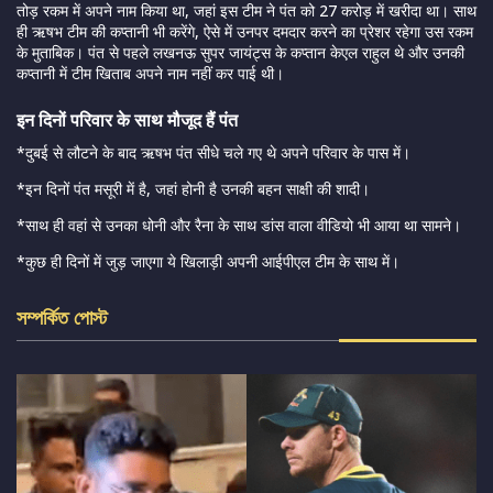
तोड़ रकम में अपने नाम किया था, जहां इस टीम ने पंत को 27 करोड़ में खरीदा था। साथ
ही ऋषभ टीम की कप्तानी भी करेंगे, ऐसे में उनपर दमदार करने का प्रेशर रहेगा उस रकम
के मुताबिक। पंत से पहले लखनऊ सुपर जायंट्स के कप्तान केएल राहुल थे और उनकी
कप्तानी में टीम खिताब अपने नाम नहीं कर पाई थी।
इन दिनों परिवार के साथ मौजूद हैं पंत
*दुबई से लौटने के बाद ऋषभ पंत सीधे चले गए थे अपने परिवार के पास में।
*इन दिनों पंत मसूरी में है, जहां होनी है उनकी बहन साक्षी की शादी।
*साथ ही वहां से उनका धोनी और रैना के साथ डांस वाला वीडियो भी आया था सामने।
*कुछ ही दिनों में जुड़ जाएगा ये खिलाड़ी अपनी आईपीएल टीम के साथ में।
সম্পর্কিত পোস্ট