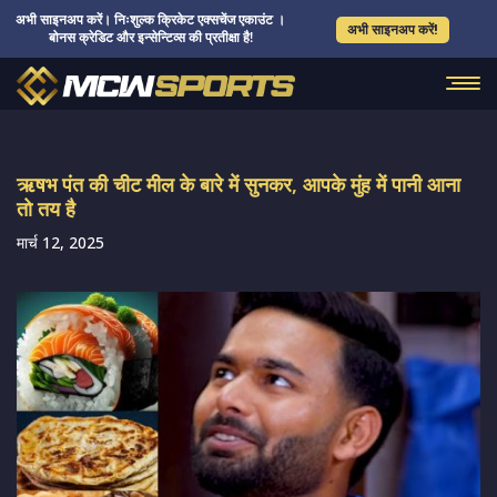
अभी साइनअप करें। निःशुल्क क्रिकेट एक्सचेंज एकाउंट ।
अभी साइनअप करें!
बोनस क्रेडिट और इन्सेन्टिव्स की प्रतीक्षा है!
ऋषभ पंत की चीट मील के बारे में सुनकर, आपके मुंह में पानी आना
तो तय है
मार्च 12, 2025