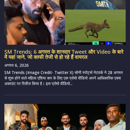
SM Trends: 6 अगस्त के शानदार Tweet और Video के बारे
में यहां जाने, जो काफी तेजी से हो रहे हैं वायरल
अगस्त 6, 2026
SM Trends (Image Credit- Twitter X) सोनी स्पोर्ट्स नेटवर्क ने 28 अगस्त
से शुरू होने वाले महिला एशिया कप के लिए एक प्रोमो वीडियो अपने आधिकारिक एक्स
अकाउंट पर रिलीज किया है। इस प्रोमो वीडियो...