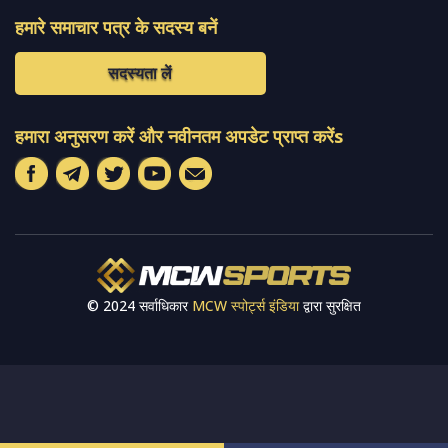
हमारे समाचार पत्र के सदस्य बनें
सदस्यता लें
हमारा अनुसरण करें और नवीनतम अपडेट प्राप्त करेंs
© 2024 सर्वाधिकार
MCW स्पोर्ट्स इंडिया
द्वारा सुरक्षित