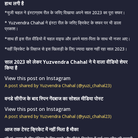
हाथ लगी है
*युजी चहल ने इंस्टाग्राम रील के जरिए दिखाया अपने साल 2023 का पूरा सफर।
* Yuzvendra Chahal ने इंस्टा रील के जरिए क्रिकेट के सफर पर भी डाला
प्रकाश।
*साथ ही इस रील वीडियो में चहल वाइफ और अपने माता-पिता के साथ भी नजर आए।
*वहीं क्रिकेट के लिहाज से इस खिलाड़ी के लिए ज्यादा खास नहीं रहा साल 2023।
साल 2023 को लेकर Yuzvendra Chahal ने ये वाला वीडियो शेयर
किया है
View this post on Instagram
A post shared by Yuzvendra Chahal (@yuzi_chahal23)
वनडे सीरीज के बाद स्पिन गेंदबाज का सोशल मीडिया पोस्ट
View this post on Instagram
A post shared by Yuzvendra Chahal (@yuzi_chahal23)
आज तक टेस्ट क्रिकेट में नहीं मिला है मौका