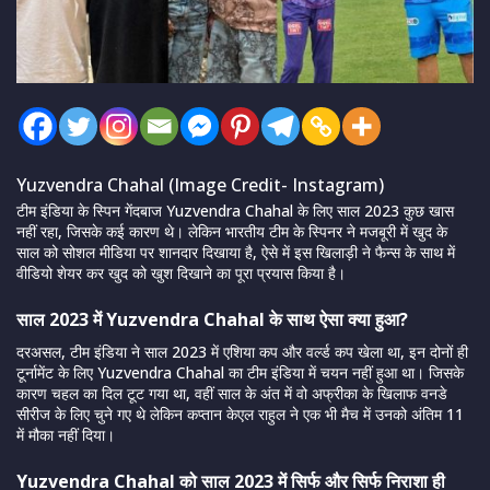
Yuzvendra Chahal (Image Credit- Instagram)
टीम इंडिया के स्पिन गेंदबाज Yuzvendra Chahal के लिए साल 2023 कुछ खास
नहीं रहा, जिसके कई कारण थे। लेकिन भारतीय टीम के स्पिनर ने मजबूरी में खुद के
साल को सोशल मीडिया पर शानदार दिखाया है, ऐसे में इस खिलाड़ी ने फैन्स के साथ में
वीडियो शेयर कर खुद को खुश दिखाने का पूरा प्रयास किया है।
साल 2023 में Yuzvendra Chahal के साथ ऐसा क्या हुआ?
दरअसल, टीम इंडिया ने साल 2023 में एशिया कप और वर्ल्ड कप खेला था, इन दोनों ही
टूर्नामेंट के लिए Yuzvendra Chahal का टीम इंडिया में चयन नहीं हुआ था। जिसके
कारण चहल का दिल टूट गया था, वहीं साल के अंत में वो अफ्रीका के खिलाफ वनडे
सीरीज के लिए चुने गए थे लेकिन कप्तान केएल राहुल ने एक भी मैच में उनको अंतिम 11
में मौका नहीं दिया।
Yuzvendra Chahal को साल 2023 में सिर्फ और सिर्फ निराशा ही