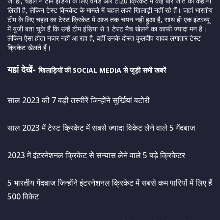
जी हां, चहल ने टीम इंडिया के लिए वनडे और टी20 क्रिकेट में कई बार जीत की कहानी
लिखी है, लेकिन टेस्ट क्रिकेट के मामले में चहल लकी खिलाड़ी नहीं रहे हैं। जहां भारतीय
टीम के लिए चहल का टेस्ट क्रिकेट में आज तक चयन नहीं हुआ है, साथ ही एक इंटरव्यू
में युजी बता चुके हैं कि उन्हें टीम इंडिया से 1 टेस्ट मैच खेलने का काफी ज्यादा मन है।
लेकिन ऐसा होता नजर नहीं आ रहा है, वहीं उनके दोस्त कुलदीप यादव लगातार टेस्ट
क्रिकेट खेलते हैं।
यहां देखें-
खिलाड़ियों की SOCIAL MEDIA से जुड़ी सभी खबरें
साल 2023 की 7 बड़ी तस्वीरें जिन्होंने सुर्खियां बटोरी
साल 2023 में टेस्ट क्रिकेट में सबसे ज्यादा विकेट लेने वाले 5 गेंदबाज
2023 में इंटरनेशनल क्रिकेट से संन्यास लेने वाले 5 बड़े क्रिकेटर
5 भारतीय गेंदबाज जिन्होंने इंटरनेशनल क्रिकेट में सबसे कम पारियों में लिए हैं
500 विकेट