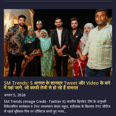
SM Trends: 5 अगस्त के शानदार Tweet और Video के बारे
में यहां जाने, जो काफी तेजी से हो रहे हैं वायरल
अगस्त 5, 2026
SM Trends (Image Credit- Twitter X) भारतीय क्रिकेट टीम के अनुभवी
विकेटकीपर बल्लेबाज व टेस्ट उपकप्तान केएल राहुल, श्रीलंका के खिलाफ टेस्ट सीरीज
से पहले मुश्किल पिच पर प्रैक्टिस करते हुए नजर...