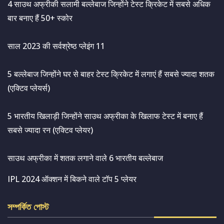
4 साउथ अफ्रीकी सलामी बल्लेबाज जिन्होंने टेस्ट क्रिकेट में सबसे अधिक
बार बनाए हैं 50+ स्कोर
साल 2023 की सर्वश्रेष्ठ प्लेइंग 11
5 बल्लेबाज जिन्होंने घर से बाहर टेस्ट क्रिकेट में लगाएं हैं सबसे ज्यादा शतक
(एक्टिव प्लेयर्स)
5 भारतीय खिलाड़ी जिन्होंने साउथ अफ्रीका के खिलाफ टेस्ट में बनाए हैं
सबसे ज्यादा रन (एक्टिव प्लेयर)
साउथ अफ्रीका में शतक लगाने वाले 6 भारतीय बल्लेबाज
IPL 2024 ऑक्शन में बिकने वाले टाॅप 5 प्लेयर
সম্পর্কিত পোস্ট