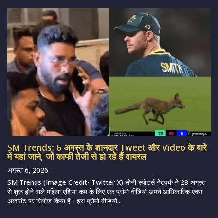
SM Trends: 6 अगस्त के शानदार Tweet और Video के बारे
में यहां जाने, जो काफी तेजी से हो रहे हैं वायरल
अगस्त 6, 2026
SM Trends (Image Credit- Twitter X) सोनी स्पोर्ट्स नेटवर्क ने 28 अगस्त
से शुरू होने वाले महिला एशिया कप के लिए एक प्रोमो वीडियो अपने आधिकारिक एक्स
अकाउंट पर रिलीज किया है। इस प्रोमो वीडियो...