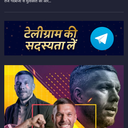
तेज गेंदबाजों से मुलाकात की और...