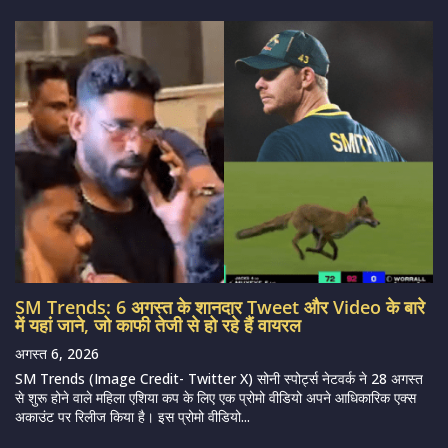
SM Trends: 6 अगस्त के शानदार Tweet और Video के बारे
में यहां जाने, जो काफी तेजी से हो रहे हैं वायरल
अगस्त 6, 2026
SM Trends (Image Credit- Twitter X) सोनी स्पोर्ट्स नेटवर्क ने 28 अगस्त
से शुरू होने वाले महिला एशिया कप के लिए एक प्रोमो वीडियो अपने आधिकारिक एक्स
अकाउंट पर रिलीज किया है। इस प्रोमो वीडियो...