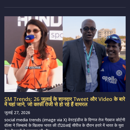
SM Trends: 26 जुलाई के शानदार Tweet और Video के बारे
में यहां जाने, जो काफी तेजी से हो रहे हैं वायरल
जुलाई 27, 2026
social media trends (image via X) वेस्टइंडीज के दिग्गज तेज गेंदबाज कोर्टनी
वॉल्श ने जिम्बाब्वे के खिलाफ भारत की टी20आई सीरीज के दौरान हरारे में भारत के युवा