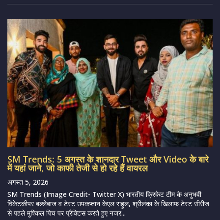
SM Trends: 5 अगस्त के शानदार Tweet और Video के बारे
में यहां जाने, जो काफी तेजी से हो रहे हैं वायरल
अगस्त 5, 2026
SM Trends (Image Credit- Twitter X) भारतीय क्रिकेट टीम के अनुभवी
विकेटकीपर बल्लेबाज व टेस्ट उपकप्तान केएल राहुल, श्रीलंका के खिलाफ टेस्ट सीरीज
से पहले मुश्किल पिच पर प्रैक्टिस करते हुए नजर...