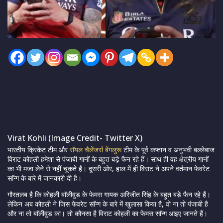
Virat Kohli (Image Credit- Twitter X)
भारतीय क्रिकेट टीम और
राॅयल चैलेंजर्स बेंगलुरू
टीम के पूर्व कप्तान व अनुभवी बल्लेबाज
विराट कोहली हमेशा से पंजाबी गानों के बहुत बड़े फैन रहे हैं। साथ ही वह क्षेत्रीय गानों
का भी मजा लेने से नहीं चूकते हैं। दूसरी ओर, हाल में ही विराट ने अपने वर्तमान फेवरेट
साॅन्ग के बारे में जानकारी दी है।
गौरतलब है कि कोहली बाॅलीवुड के फेमस गायक अरिजीत सिंह के बहुत बड़े फैन रहे हैं।
लेकिन अब कोहली ने जिस फेवरेट साॅन्ग के बारे में खुलासा किया है, वो ना तो पंजाबी है
और ना तो बाॅलीवुड का। तो कौनसा है विराट कोहली का फेमस साॅन्ग आइए जानते हैं।