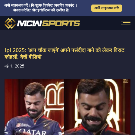
अभी साइनअप करें। निःशुल्क क्रिकेट एक्सचेंज एकाउंट ।
अभी साइनअप करें!
बोनस क्रेडिट और इन्सेन्टिव्स की प्रतीक्षा है!
Ipl 2025: ‘आप चौंक जाएंगे’ अपने पसंदीदा गाने को लेकर विराट
कोहली, देखें वीडियो
मई 1, 2025