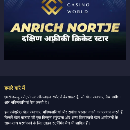
हमारे बारे में
एमसीडब्ल्यू स्पोर्ट्स एक ऑनलाइन स्पोर्ट्स वेबसाइट है, जो खेल समाचार, मैच समीक्षा
और भविष्यवाणियां पेश करती है।
हम सर्वश्रेष्ठ खेल समाचार, भविष्यवाणियां और समीक्षा प्रदान करने का प्रयास करते हैं,
जिसमें खेल बाजारों की एक विस्तृत श्रृंखला और अन्य विश्वव्यापी खेल आयोजनों के
साथ-साथ प्रशंसकों के लिए लाइव स्ट्रीमिंग मैच भी शामिल हैं।