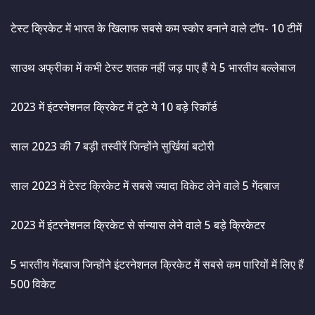
टेस्ट क्रिकेट में भारत के खिलाफ सबसे कम स्कोर बनाने वाले टाॅप- 10 टीमें
साउथ अफ्रीका में कभी टेस्ट शतक नहीं जड़ पाए हैं ये 5 भारतीय बल्लेबाज
2023 में इंटरनेशनल क्रिकेट में टूटे ये 10 बड़े रिकॉर्ड
साल 2023 की 7 बड़ी तस्वीरें जिन्होंने सुर्खियां बटोरी
साल 2023 में टेस्ट क्रिकेट में सबसे ज्यादा विकेट लेने वाले 5 गेंदबाज
2023 में इंटरनेशनल क्रिकेट से संन्यास लेने वाले 5 बड़े क्रिकेटर
5 भारतीय गेंदबाज जिन्होंने इंटरनेशनल क्रिकेट में सबसे कम पारियों में लिए हैं
500 विकेट