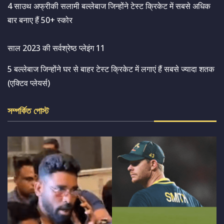
4 साउथ अफ्रीकी सलामी बल्लेबाज जिन्होंने टेस्ट क्रिकेट में सबसे अधिक
बार बनाए हैं 50+ स्कोर
साल 2023 की सर्वश्रेष्ठ प्लेइंग 11
5 बल्लेबाज जिन्होंने घर से बाहर टेस्ट क्रिकेट में लगाएं हैं सबसे ज्यादा शतक
(एक्टिव प्लेयर्स)
সম্পর্কিত পোস্ট