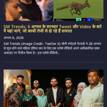
SM Trends: 6 अगस्त के शानदार Tweet और Video के बारे
में यहां जाने, जो काफी तेजी से हो रहे हैं वायरल
अगस्त 6, 2026
SM Trends (Image Credit- Twitter X) सोनी स्पोर्ट्स नेटवर्क ने 28 अगस्त
से शुरू होने वाले महिला एशिया कप के लिए एक प्रोमो वीडियो अपने आधिकारिक एक्स
अकाउंट पर रिलीज किया है। इस प्रोमो वीडियो...