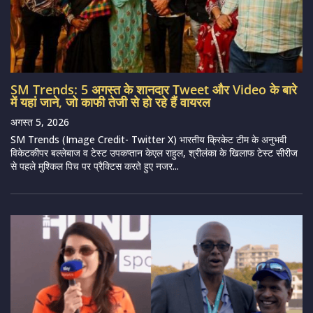
SM Trends: 5 अगस्त के शानदार Tweet और Video के बारे
में यहां जाने, जो काफी तेजी से हो रहे हैं वायरल
अगस्त 5, 2026
SM Trends (Image Credit- Twitter X) भारतीय क्रिकेट टीम के अनुभवी
विकेटकीपर बल्लेबाज व टेस्ट उपकप्तान केएल राहुल, श्रीलंका के खिलाफ टेस्ट सीरीज
से पहले मुश्किल पिच पर प्रैक्टिस करते हुए नजर...