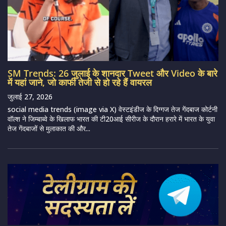
SM Trends: 26 जुलाई के शानदार Tweet और Video के बारे
में यहां जाने, जो काफी तेजी से हो रहे हैं वायरल
जुलाई 27, 2026
social media trends (image via X) वेस्टइंडीज के दिग्गज तेज गेंदबाज कोर्टनी
वॉल्श ने जिम्बाब्वे के खिलाफ भारत की टी20आई सीरीज के दौरान हरारे में भारत के युवा
तेज गेंदबाजों से मुलाकात की और...