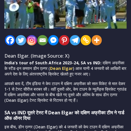
Dean Elgar. (Image Source: X)
India’s tour of South Africa 2023-24, SA vs IND:
दक्षिण अफ्रीका
के स्टैंड-इन कप्तान डीन एल्गर (
Dean Elgar
) आज यानी 4 जनवरी को आखिरी बार
अपने देश के लिए अंतरराष्ट्रीय क्रिकेट खेलते हुए नजर आए।
आपको बता दें, टीम इंडिया ने केप टाउन में दक्षिण अफ्रीका को सात विकेट से मात देकर
1-1 से टेस्ट सीरीज बराबर की। वहीं दूसरी ओर, केप टाउन के न्यूलैंड्स क्रिकेट ग्राउंड
में दक्षिण अफ्रीका और भारत के बीच खेले गए दूसरे और अंतिम के साथ डीन एल्गर
(Dean Elgar) टेस्ट क्रिकेट से रिटायर हो गए हैं।
SA vs IND दूसरे टेस्ट में Dean Elgar को दक्षिण अफ्रीका टीम ने गार्ड
ऑफ ऑनर दिया
इस बीच, डीन एल्गर (Dean Elgar) को 4 जनवरी को केप टाउन में दक्षिण अफ्रीका