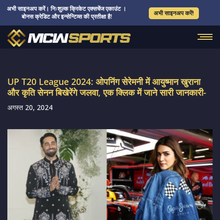
अभी साइनअप करें। निःशुल्क क्रिकेट एक्सचेंज एकाउंट ।
अभी साइनअप करें!
बोनस क्रेडिट और इन्सेन्टिव्स की प्रतीक्षा है!
UP T20 League 2024: ओपनिंग सेरेमनी में आयुष्मान खुराना
और कृति सेनन बिखेरेंगे जलवा, एक क्लिक में जाने सारी जानकारी-
अगस्त 20, 2024