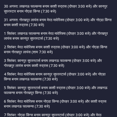
30 अगस्त: लखनऊ फाल्कन्स बनाम काशी रुद्रास (दोपहर 3:00 बजे) और कानपुर
सुपरस्टार बनाम नोएडा किंग्स (7:30 बजे)
31 अगस्त: गोरखपुर लायंस बनाम मेरठ मावेरिक्स (दोपहर 3:00 बजे) और नोएडा किंग्स
बनाम काशी रुद्रास (7:30 बजे)
1 सितंबर: लखनऊ फाल्कन्स बनाम मेरठ मावेरिक्स (दोपहर 3:00 बजे) और गोरखपुर
लायंस बनाम कानपुर सुपरस्टार्स (7:30 बजे)
2 सितंबर: मेरठ मावेरिक्स बनाम काशी रुद्रास (दोपहर 3:00 बजे) और नोएडा किंग्स
बनाम गोरखपुर लायंस (शाम 7:30 बजे)
3 सितंबर: कानपुर सुपरस्टार्स बनाम लखनऊ फाल्कन्स (दोपहर 3:00 बजे) और
गोरखपुर लायंस बनाम काशी रुद्रास (7:30 बजे)
4 सितंबर: मेरठ मावेरिक्स बनाम कानपुर सुपरस्टार्स (दोपहर 3:00 बजे) और नोएडा
किंग्स बनाम लखनऊ फाल्कन्स (7:30 बजे)
5 सितंबर: कानपुर सुपरस्टार्स बनाम काशी रुद्रास (दोपहर 3:00 बजे) और लखनऊ
फाल्कन्स बनाम गोरखपुर किंग्स (7:30 बजे)
6 सितंबर: मेरठ मावेरिक्स बनाम नोएडा किंग्स (दोपहर 3:00 बजे) और काशी रुद्रस
बनाम लखनऊ फाल्कन्स (7:30 बजे)
7 सितंबर: नोएडा किंग्स बनाम कानपुर सुपरस्टार्स (दोपहर 3:00 बजे) और मेरठ