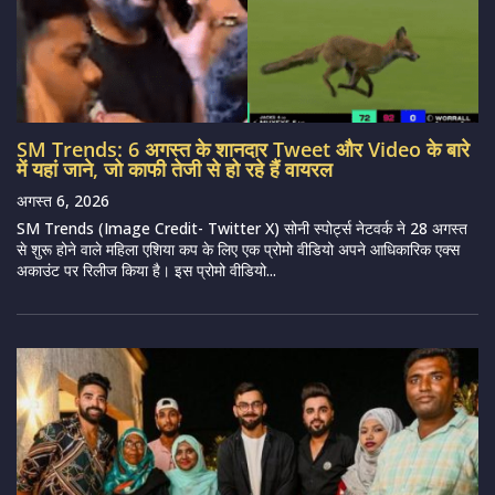
SM Trends: 6 अगस्त के शानदार Tweet और Video के बारे
में यहां जाने, जो काफी तेजी से हो रहे हैं वायरल
अगस्त 6, 2026
SM Trends (Image Credit- Twitter X) सोनी स्पोर्ट्स नेटवर्क ने 28 अगस्त
से शुरू होने वाले महिला एशिया कप के लिए एक प्रोमो वीडियो अपने आधिकारिक एक्स
अकाउंट पर रिलीज किया है। इस प्रोमो वीडियो...