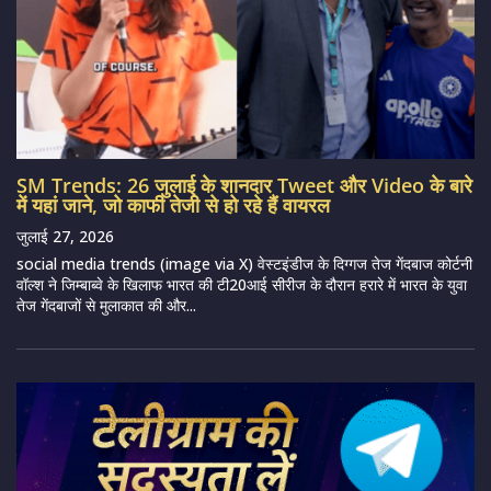
SM Trends: 26 जुलाई के शानदार Tweet और Video के बारे
में यहां जाने, जो काफी तेजी से हो रहे हैं वायरल
जुलाई 27, 2026
social media trends (image via X) वेस्टइंडीज के दिग्गज तेज गेंदबाज कोर्टनी
वॉल्श ने जिम्बाब्वे के खिलाफ भारत की टी20आई सीरीज के दौरान हरारे में भारत के युवा
तेज गेंदबाजों से मुलाकात की और...