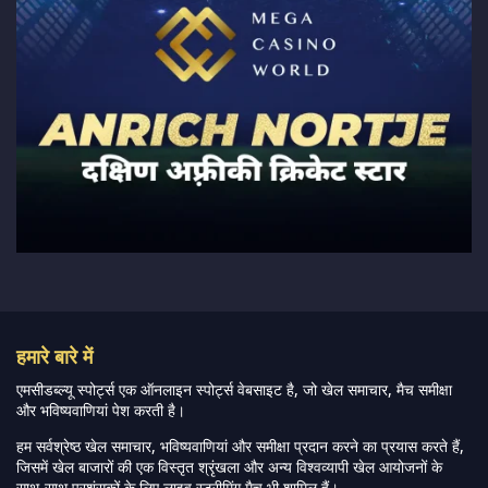
हमारे बारे में
एमसीडब्ल्यू स्पोर्ट्स एक ऑनलाइन स्पोर्ट्स वेबसाइट है, जो खेल समाचार, मैच समीक्षा
और भविष्यवाणियां पेश करती है।
हम सर्वश्रेष्ठ खेल समाचार, भविष्यवाणियां और समीक्षा प्रदान करने का प्रयास करते हैं,
जिसमें खेल बाजारों की एक विस्तृत श्रृंखला और अन्य विश्वव्यापी खेल आयोजनों के
साथ-साथ प्रशंसकों के लिए लाइव स्ट्रीमिंग मैच भी शामिल हैं।