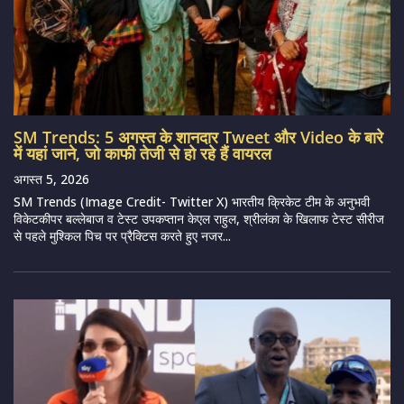
SM Trends: 5 अगस्त के शानदार Tweet और Video के बारे
में यहां जाने, जो काफी तेजी से हो रहे हैं वायरल
अगस्त 5, 2026
SM Trends (Image Credit- Twitter X) भारतीय क्रिकेट टीम के अनुभवी
विकेटकीपर बल्लेबाज व टेस्ट उपकप्तान केएल राहुल, श्रीलंका के खिलाफ टेस्ट सीरीज
से पहले मुश्किल पिच पर प्रैक्टिस करते हुए नजर...