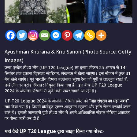
Ayushman Khurana & Kriti Sanon (Photo Source: Getty
Images)
उत्तर प्रदेश टी20 लीग (UP T20 League) का दूसरा सीजन 25 अगस्त से 14
सितंबर तक इकाना क्रिकेट स्टेडियम, लखनऊ में खेला जाएगा। इस सीजन में कुल 31
मैच खेले जाएंगे। पूर्व भारतीय दिग्गज बल्लेबाज सुरेश रैना जो यूपी से ताल्लुक रखते हैं,
उन्हें लीग का ब्रांड एंबेसडर नियुक्त किया गया है। इस बीच UP T20 League
2024 के ओपनिंग सेरेमनी से जुड़ी बड़ी खबर सामने आ रही है।
UP T20 League 2024 के ओपनिंग सेरेमनी इवेंट को “
महा संग्राम का महा जश्न”
नाम दिया गया है। जिसमें बॉलीवुड एक्टर आयुष्मान खुराना और कृति सेनन परफॉर्म करने
वाले हैं। इसकी जानकारी यूपी टी20 लीग ने अपने आधिकारिक सोशल मीडिया अकाउंट
पर पोस्ट जारी कर दी है।
यहां देखें UP T20 League द्वारा साझा किया गया पोस्ट-