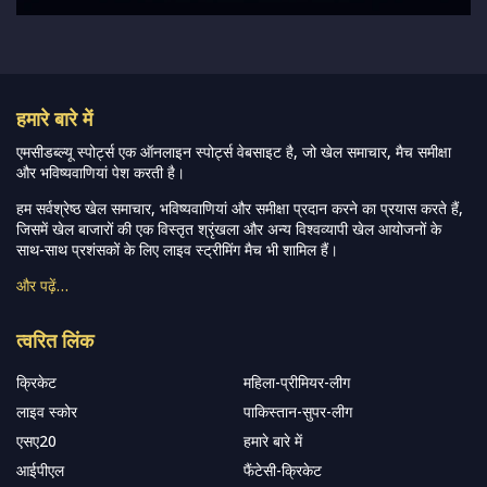
हमारे बारे में
एमसीडब्ल्यू स्पोर्ट्स एक ऑनलाइन स्पोर्ट्स वेबसाइट है, जो खेल समाचार, मैच समीक्षा
और भविष्यवाणियां पेश करती है।
हम सर्वश्रेष्ठ खेल समाचार, भविष्यवाणियां और समीक्षा प्रदान करने का प्रयास करते हैं,
जिसमें खेल बाजारों की एक विस्तृत श्रृंखला और अन्य विश्वव्यापी खेल आयोजनों के
साथ-साथ प्रशंसकों के लिए लाइव स्ट्रीमिंग मैच भी शामिल हैं।
और पढ़ें…
त्वरित लिंक
क्रिकेट
महिला-प्रीमियर-लीग
लाइव स्कोर
पाकिस्तान-सुपर-लीग
एसए20
हमारे बारे में
आईपीएल
फैंटेसी-क्रिकेट