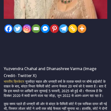
Yuzvendra Chahal and Dhanashree Varma (Image
Credit- Twitter X)
भारतीय क्रिकेटर
युजवेंद्र चहल और धनश्री वर्मा के तलाक मामले पर बॉम्बे हाईकोर्ट के
दखल के बाद, बांद्रा स्थित फैमिली कोर्ट अपना फैसला 20 मार्च को दे सकता है। बता दें
कि इस मामले पर आखिरी बार सुनवाई 5 फरवरी, 2025 को हुई थी। गौरतलब है कि
दिसंबर 2020 में शादी करने वाला यह जोड़ा, जून 2022 से अलग-अलग रहा रहा है।
कुछ समय पहले ही धनश्री की ओर से बांद्रा के फैमिली कोर्ट में एक याचिका दायर की गई
थी, जिसपर लोअर कोर्ट ने अभी तक कोई फैसला नहीं सुनाया था। हालांकि, कोर्ट ने दोनों