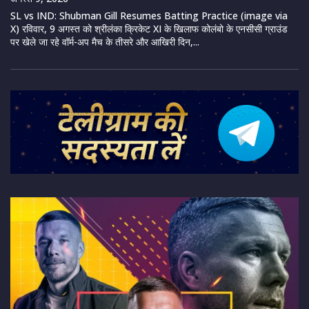
SL vs IND: Shubman Gill Resumes Batting Practice (image via
X) रविवार, 9 अगस्त को श्रीलंका क्रिकेट XI के खिलाफ कोलंबो के एनसीसी ग्राउंड
पर खेले जा रहे वॉर्म-अप मैच के तीसरे और आखिरी दिन,...