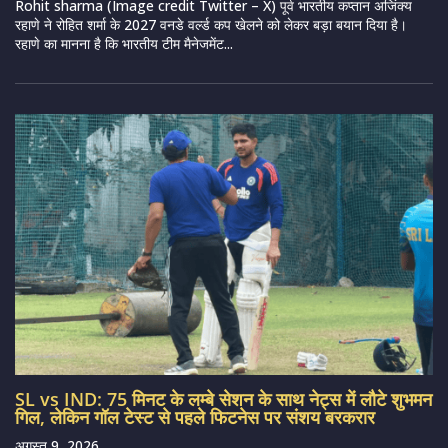
Rohit sharma (Image credit Twitter – X) पूर्व भारतीय कप्तान अजिंक्य
रहाणे ने रोहित शर्मा के 2027 वनडे वर्ल्ड कप खेलने को लेकर बड़ा बयान दिया है।
रहाणे का मानना है कि भारतीय टीम मैनेजमेंट...
SL vs IND: 75 मिनट के लम्बे सेशन के साथ नेट्स में लौटे शुभमन
गिल, लेकिन गॉल टेस्ट से पहले फिटनेस पर संशय बरकरार
अगस्त 9, 2026