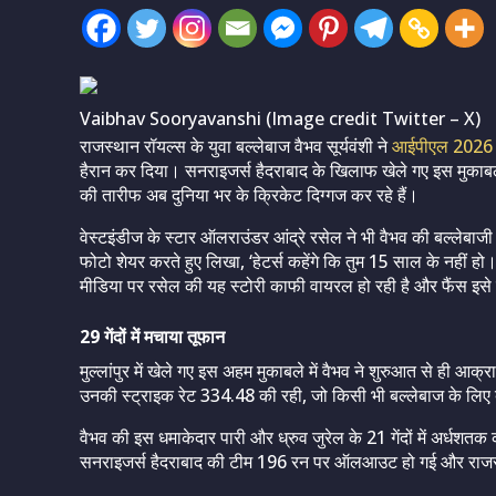
Vaibhav Sooryavanshi (Image credit Twitter – X)
राजस्थान रॉयल्स के युवा बल्लेबाज वैभव सूर्यवंशी ने
आईपीएल 2026
हैरान कर दिया। सनराइजर्स हैदराबाद के खिलाफ खेले गए इस मुकाबले म
की तारीफ अब दुनिया भर के क्रिकेट दिग्गज कर रहे हैं।
वेस्टइंडीज के स्टार ऑलराउंडर आंद्रे रसेल ने भी वैभव की बल्लेबा
फोटो शेयर करते हुए लिखा, ‘हेटर्स कहेंगे कि तुम 15 साल के नहीं ह
मीडिया पर रसेल की यह स्टोरी काफी वायरल हो रही है और फैंस इसे 
29 गेंदों में मचाया तूफान
मुल्लांपुर में खेले गए इस अहम मुकाबले में वैभव ने शुरुआत से ही
उनकी स्ट्राइक रेट 334.48 की रही, जो किसी भी बल्लेबाज के लिए
वैभव की इस धमाकेदार पारी और ध्रुव जुरेल के 21 गेंदों में अर्धश
सनराइजर्स हैदराबाद की टीम 196 रन पर ऑलआउट हो गई और राजस