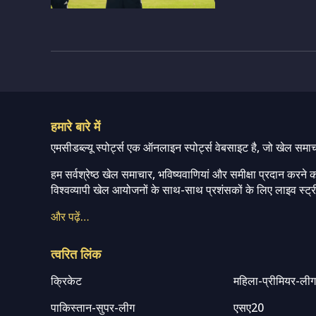
हमारे बारे में
एमसीडब्ल्यू स्पोर्ट्स एक ऑनलाइन स्पोर्ट्स वेबसाइट है, जो खेल समा
हम सर्वश्रेष्ठ खेल समाचार, भविष्यवाणियां और समीक्षा प्रदान करने क
विश्वव्यापी खेल आयोजनों के साथ-साथ प्रशंसकों के लिए लाइव स्ट्री
और पढ़ें…
त्वरित लिंक
क्रिकेट
महिला-प्रीमियर-ली
पाकिस्तान-सुपर-लीग
एसए20