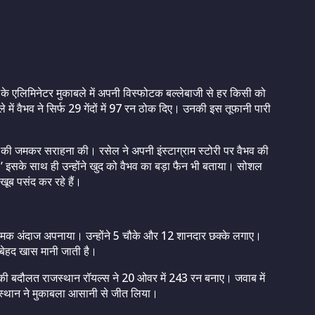
के एलिमिनेटर मुकाबले में अपनी विस्फोटक बल्लेबाजी से हर किसी को
ें वैभव ने सिर्फ 29 गेंदों में 97 रन ठोक दिए। उनकी इस तूफानी पारी
जी की जमकर सराहना की। रसेल ने अपनी इंस्टाग्राम स्टोरी पर वैभव की
ो।’ इसके साथ ही उन्होंने खुद को वैभव का बड़ा फैन भी बताया। सोशल
खूब पसंद कर रहे हैं।
 आक्रामक अंदाज अपनाया। उन्होंने 5 चौके और 12 शानदार छक्के लगाए।
 बेहद खास मानी जाती है।
तक की बदौलत राजस्थान रॉयल्स ने 20 ओवर में 243 रन बनाए। जवाब में
्थान ने मुकाबला आसानी से जीत लिया।