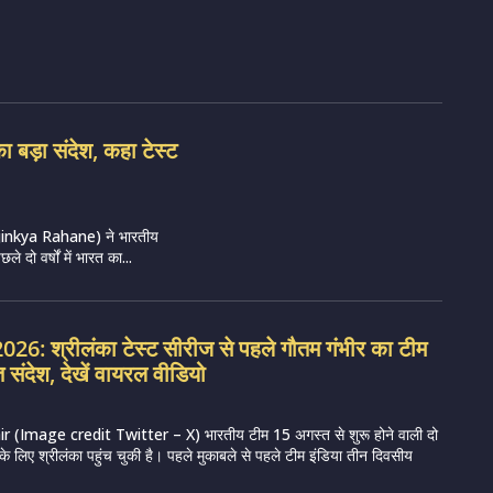
 बड़ा संदेश, कहा टेस्ट
णे (Ajinkya Rahane) ने भारतीय
 दो वर्षों में भारत का...
26: श्रीलंका टेस्ट सीरीज से पहले गौतम गंभीर का टीम
 संदेश, देखें वायरल वीडियो
Image credit Twitter – X) भारतीय टीम 15 अगस्त से शुरू होने वाली दो
 के लिए श्रीलंका पहुंच चुकी है। पहले मुकाबले से पहले टीम इंडिया तीन दिवसीय