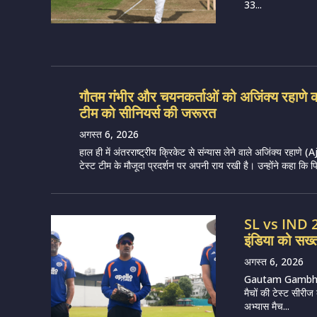
33...
गौतम गंभीर और चयनकर्ताओं को अजिंक्य रहाणे का
टीम को सीनियर्स की जरूरत
अगस्त 6, 2026
हाल ही में अंतरराष्ट्रीय क्रिकेट से संन्यास लेने वाले अजिंक्य रहा
टेस्ट टीम के मौजूदा प्रदर्शन पर अपनी राय रखी है। उन्होंने कहा कि पिछले
SL vs IND 20
इंडिया को सख्त
अगस्त 6, 2026
Gautam Gambhir (
मैचों की टेस्ट सीरीज
अभ्यास मैच...