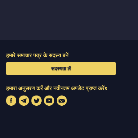
हमारे समाचार पत्र के सदस्य बनें
सदस्यता लें
हमारा अनुसरण करें और नवीनतम अपडेट प्राप्त करेंs