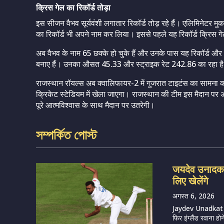
क्रिस गेल का रिकॉर्ड तोड़ा
इस सीजन वैभव सूर्यवंशी लगातार रिकॉर्ड तोड़ रहे हैं। एलिमिनेटर मु
का रिकॉर्ड भी अपने नाम कर लिया। इससे पहले यह रिकॉर्ड क्रिस गेल
अब वैभव के नाम 65 छक्के हो चुके हैं और उनके पास यह रिकॉर्ड और आ
बनाए हैं। उनका औसत 45.33 और स्ट्राइक रेट 242.86 का रहा ह
राजस्थान रॉयल्स अब क्वालिफायर-2 में गुजरात टाइटंस का सामना क
क्रिकेट स्टेडियम में खेला जाएगा। राजस्थान की टीम इस मैदान पर 
पूरे आत्मविश्वास के साथ मैदान पर उतरेगी।
সম্পর্কিত পোস্ট
जयदेव उनादकट 
लिए खेलेंगे
अगस्त 6, 2026
Jaydev Unadkat (
फिर इंग्लैंड रवाना हो