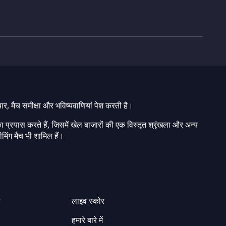
चार, मैच समीक्षा और भविष्यवाणियां पेश करती है।
ा प्रयास करते हैं, जिसमें खेल बाजारों की एक विस्तृत श्रृंखला और अन्य
मिंग मैच भी शामिल हैं।
ग
लाइव स्कोर
हमारे बारे में