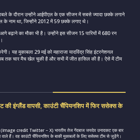
काबले के दौरान उन्होंने आईपीएल के एक सीजन में सबसे ज्यादा छक्के लगाने
 के नाम था, जिन्होंने 2012 में 59 छक्के लगाए थे।
गे बढ़ाने का मौका भी है। उन्होंने इस सीजन 15 पारियों में 680 रन
ै।
रेगी। यह मुकाबला 29 मई को महाराजा यादविंद्र सिंह इंटरनेशनल
अब तक चार मैच खेल चुकी है और सभी में जीत हासिल की है। ऐसे में टीम
की इंग्लैंड वापसी, काउंटी चैंपियनशिप में फिर ससेक्स के
Image credit Twitter – X) भारतीय तेज गेंदबाज जयदेव उनादकट एक बार
ने वाले हैं। वह काउंटी चैंपियनशिप के बाकी मुकाबलों के लिए ससेक्स टीम से जुड़ेंगे।