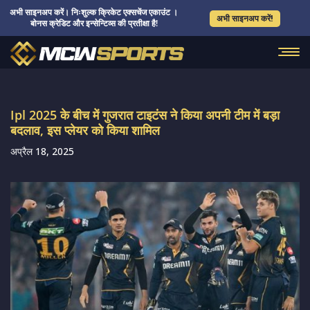
अभी साइनअप करें। निःशुल्क क्रिकेट एक्सचेंज एकाउंट ।
अभी साइनअप करें!
बोनस क्रेडिट और इन्सेन्टिव्स की प्रतीक्षा है!
Ipl 2025 के बीच में गुजरात टाइटंस ने किया अपनी टीम में बड़ा
बदलाव, इस प्लेयर को किया शामिल
अप्रैल 18, 2025