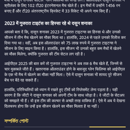
श्रीलंका के लिए 102 टी20 इंटरनेशनल मैच खेले हैं। इन मैचों में उन्होंने 1456 रन
बनाए हैं और टी20 अंतरराष्ट्रीय क्रिकेट में 33 विकेट भी अपने नाम किए हैं।
2023 में गुजरात टाइटंस का हिस्सा रहे थे दसुन शनाका
आपको बता दें कि, दासुन शनाका 2023 में गुजरात टाइटन्स का हिस्सा थे और उनको
सीजन में तीन मैच खेलने का मौका मिला था। हालांकि, 2024 से पहले उनको रिलीज कर
दिया गया था। वहीं, अब इस ऑलराउंडर को 75 लाख रुपये में गुजरात टाइटन्स ने
सीजन के लिए साइन किया है। हालांकि, इस सीजन भी उनको बहुत कम मैचों में खेलने
का मौका मिलेगा, क्योंकि गुजरात की टीम सेटल लग रही है।
आईपीएल 2025 की बात करें तो गुजरात टाइटन्स ने अब तक 6 मैच खेले हैं, जिनमें से
चार मुकाबले जीते हैं। खतरनाक ऑलराउंडर होने के बावजूद ग्लेन फिलिप्स को आईपीएल
के एक भी मैच में खेलने का मौका नहीं मिला। ऐसे में दासुन शनाका भी शायद पूरे सीजन
बेंच पर बैठे रह सकते हैं।
हालांकि, परिस्थितियों को ध्यान में रखते हुए टीमों को रिप्लेसमेंट लेना पड़ता है। यही
कारण है कि जीटी ने दासुन शनाका को अपनी टीम के साथ जोड़ा है। वे जीटी के सेटअप
को समझते भी हैं। वो इस टीम की कल्चर से अच्छी तरह वाकिफ हैं। ऐसे में अब ये देखना
दिलचस्प होगा कि उन्हें इस सीजन खेलने का मौका मिलता है या नहीं।
সম্পর্কিত পোস্ট