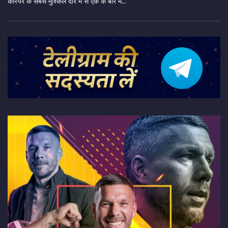
करियर के सबसे मुश्किल दौर में से एक के बारे में...