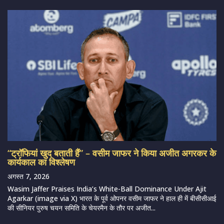
“ट्रॉफियां खुद बताती हैं” – वसीम जाफर ने किया अजीत अगरकर के
कार्यकाल का विश्लेषण
अगस्त 7, 2026
Wasim Jaffer Praises India’s White-Ball Dominance Under Ajit
Agarkar (image via X) भारत के पूर्व ओपनर वसीम जाफर ने हाल ही में बीसीसीआई
की सीनियर पुरुष चयन समिति के चेयरमैन के तौर पर अजीत...