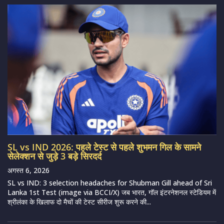
SL vs IND 2026: पहले टेस्ट से पहले शुभमन गिल के सामने
सेलेक्शन से जुड़े 3 बड़े सिरदर्द
अगस्त 6, 2026
SL vs IND: 3 selection headaches for Shubman Gill ahead of Sri
Lanka 1st Test (image via BCCI/X) जब भारत, गॉल इंटरनेशनल स्टेडियम में
श्रीलंका के खिलाफ दो मैचों की टेस्ट सीरीज शुरू करने की...