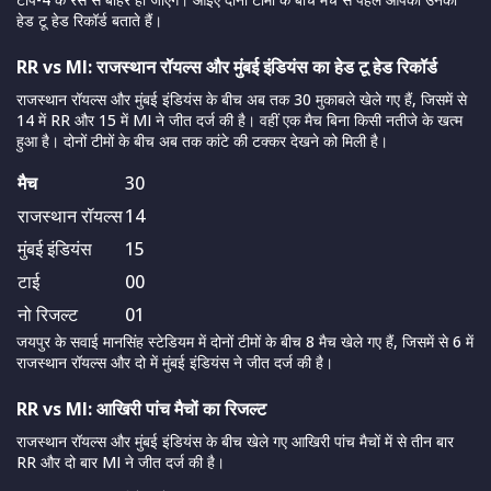
हेड टू हेड रिकॉर्ड बताते हैं।
RR vs MI: राजस्थान रॉयल्स और मुंबई इंडियंस का हेड टू हेड रिकॉर्ड
राजस्थान रॉयल्स और मुंबई इंडियंस के बीच अब तक 30 मुकाबले खेले गए हैं, जिसमें से
14 में RR और 15 में MI ने जीत दर्ज की है। वहीं एक मैच बिना किसी नतीजे के खत्म
हुआ है। दोनों टीमों के बीच अब तक कांटे की टक्कर देखने को मिली है।
मैच
30
राजस्थान रॉयल्स
14
मुंबई इंडियंस
15
टाई
00
नो रिजल्ट
01
जयपुर के सवाई मानसिंह स्टेडियम में दोनों टीमों के बीच 8 मैच खेले गए हैं, जिसमें से 6 में
राजस्थान रॉयल्स और दो में मुंबई इंडियंस ने जीत दर्ज की है।
RR vs MI: आखिरी पांच मैचों का रिजल्ट
राजस्थान रॉयल्स और मुंबई इंडियंस के बीच खेले गए आखिरी पांच मैचों में से तीन बार
RR और दो बार MI ने जीत दर्ज की है।