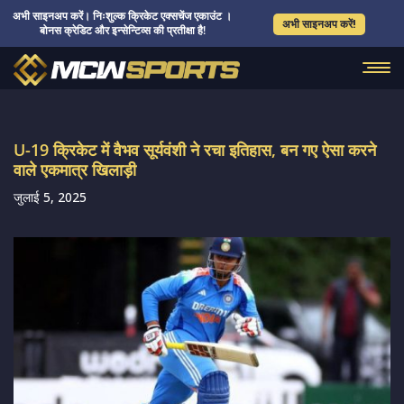
अभी साइनअप करें। निःशुल्क क्रिकेट एक्सचेंज एकाउंट ।
अभी साइनअप करें!
बोनस क्रेडिट और इन्सेन्टिव्स की प्रतीक्षा है!
U-19 क्रिकेट में वैभव सूर्यवंशी ने रचा इतिहास, बन गए ऐसा करने
वाले एकमात्र खिलाड़ी
जुलाई 5, 2025