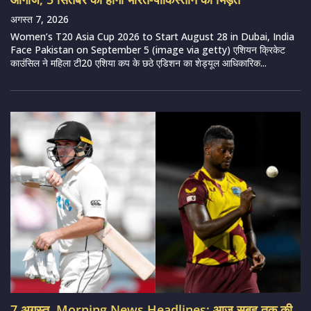
अगस्त 7, 2026
Women’s T20 Asia Cup 2026 to Start August 28 in Dubai, India
Face Pakistan on September 5 (image via getty) एशियन क्रिकेट
काउंसिल ने महिला टी20 एशिया कप के छठे एडिशन का शेड्यूल आधिकारिक...
7 अगस्त, Morning News Headlines: आज सुबह तक की