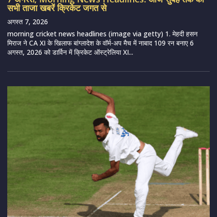
सभी ताजा खबरें क्रिकेट जगत से
अगस्त 7, 2026
morning cricket news headlines (image via getty) 1. मेहदी हसन
मिराज ने CA XI के खिलाफ बांग्लादेश के वॉर्म-अप मैच में नाबाद 109 रन बनाए 6
अगस्त, 2026 को डार्विन में क्रिकेट ऑस्ट्रेलिया XI...