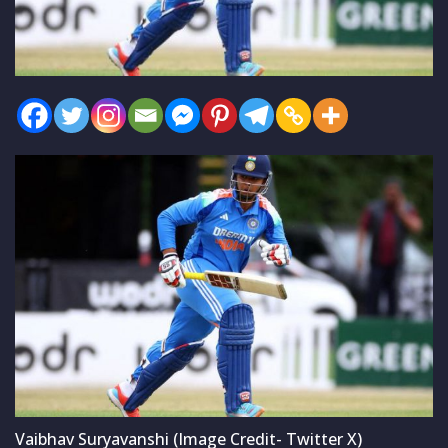
Vaibhav Suryavanshi (Image Credit- Twitter X)