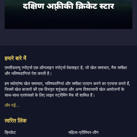
हमारे बारे में
एमसीडब्ल्यू स्पोर्ट्स एक ऑनलाइन स्पोर्ट्स वेबसाइट है, जो खेल समाचार, मैच समीक्षा
और भविष्यवाणियां पेश करती है।
हम सर्वश्रेष्ठ खेल समाचार, भविष्यवाणियां और समीक्षा प्रदान करने का प्रयास करते हैं,
जिसमें खेल बाजारों की एक विस्तृत श्रृंखला और अन्य विश्वव्यापी खेल आयोजनों के
साथ-साथ प्रशंसकों के लिए लाइव स्ट्रीमिंग मैच भी शामिल हैं।
और पढ़ें…
त्वरित लिंक
क्रिकेट
महिला-प्रीमियर-लीग