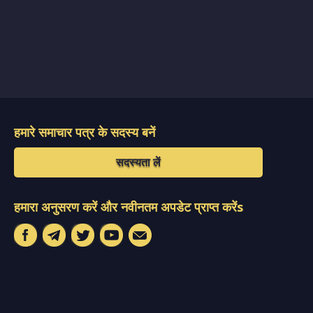
हमारे समाचार पत्र के सदस्य बनें
सदस्यता लें
हमारा अनुसरण करें और नवीनतम अपडेट प्राप्त करेंs