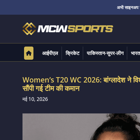
अभी साइनअप करे
आईपीएल
क्रिकेट
पाकिस्तान-सुपर-लीग
भारत
Women’s T20 WC 2026: बांग्लादेश ने विश्व
सौंपी गई टीम की कमान
मई 10, 2026