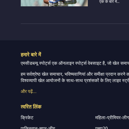
एक के बारे में...
हमारे बारे में
एमसीडब्ल्यू स्पोर्ट्स एक ऑनलाइन स्पोर्ट्स वेबसाइट है, जो खेल समा
हम सर्वश्रेष्ठ खेल समाचार, भविष्यवाणियां और समीक्षा प्रदान करने क
विश्वव्यापी खेल आयोजनों के साथ-साथ प्रशंसकों के लिए लाइव स्ट्री
और पढ़ें…
त्वरित लिंक
क्रिकेट
महिला-प्रीमियर-ली
पाकिस्तान-सुपर-लीग
एसए20