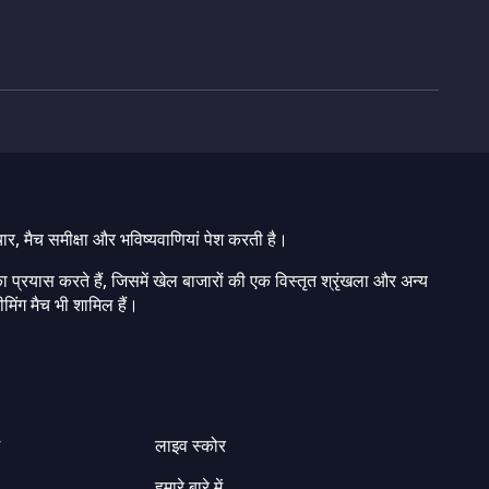
चार, मैच समीक्षा और भविष्यवाणियां पेश करती है।
ा प्रयास करते हैं, जिसमें खेल बाजारों की एक विस्तृत श्रृंखला और अन्य
मिंग मैच भी शामिल हैं।
ग
लाइव स्कोर
हमारे बारे में