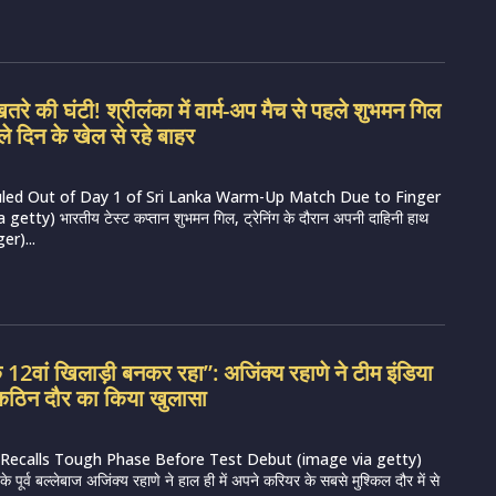
रे की घंटी! श्रीलंका में वार्म-अप मैच से पहले शुभमन गिल
ले दिन के खेल से रहे बाहर
uled Out of Day 1 of Sri Lanka Warm-Up Match Due to Finger
getty) भारतीय टेस्ट कप्तान शुभमन गिल, ट्रेनिंग के दौरान अपनी दाहिनी हाथ
er)...
क 12वां खिलाड़ी बनकर रहा”: अजिंक्य रहाणे ने टीम इंडिया
कठिन दौर का किया खुलासा
 Recalls Tough Phase Before Test Debut (image via getty)
े पूर्व बल्लेबाज अजिंक्य रहाणे ने हाल ही में अपने करियर के सबसे मुश्किल दौर में से