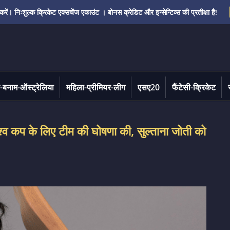
ं। निःशुल्क क्रिकेट एक्सचेंज एकाउंट । बोनस क्रेडिट और इन्सेन्टिव्स की प्रतीक्षा है!
-बनाम-ऑस्ट्रेलिया
महिला-प्रीमियर-लीग
एसए20
फैंटेसी-क्रिकेट
 कप के लिए टीम की घोषणा की, सुल्ताना जोती को